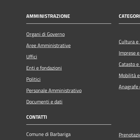
AMMINISTRAZIONE
CATEGORI
Organi di Governo
Cultura e
Aree Amministrative
Imprese 
Uffici
Catasto e
Enti e fondazioni
Mobilità e
Politici
Anagrafe e
Personale Amministrativo
Documenti e dati
CONTATTI
Comune di Barbariga
Prenotaz