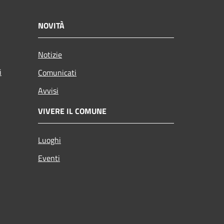
NOVITÀ
Notizie
i
Comunicati
Avvisi
VIVERE IL COMUNE
Luoghi
Eventi