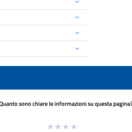
Quanto sono chiare le informazioni su questa pagina