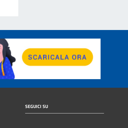
SEGUICI SU