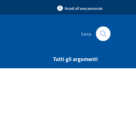
Accedi all'area personale
Cerca
Tutti gli argomenti