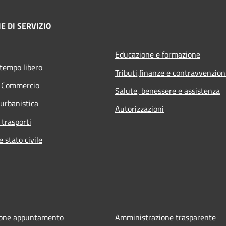
E DI SERVIZIO
Educazione e formazione
 tempo libero
Tributi,finanze e contravvenzion
e Commercio
Salute, benessere e assistenza
 urbanistica
Autorizzazioni
 trasporti
 stato civile
ione appuntamento
Amministrazione trasparente