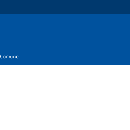
il Comune