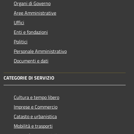
Organi di Governo
Aree Amministrative
Uffici
Enti e fondazioni
Politici
Personale Amministrativo
Documenti e dati
CATEGORIE DI SERVIZIO
Cultura e tempo libero
Imprese e Commercio
Catasto e urbanistica
Mobilità e trasporti