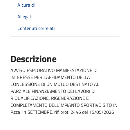
A cura di
Allegati
Contenuti correlati
Descrizione
AVVISO ESPLORATIVO MANIFESTAZIONE DI
INTERESSE PER L’AFFIDAMENTO DELLA
CONCESSIONE DI UN MUTUO DESTINATO AL
PARZIALE FINANZIAMENTO DEI LAVORI DI
RIQUALIFICAZIONE, RIGENERAZIONE E
COMPLETAMENTO DELL’IMPIANTO SPORTIVO SITO IN
P.zza 11 SETTEMBRE. rif. prot. 2446 del 15/05/2026