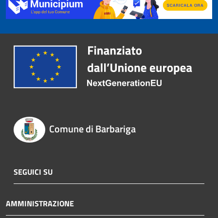
Comune di Barbariga
SEGUICI SU
AMMINISTRAZIONE