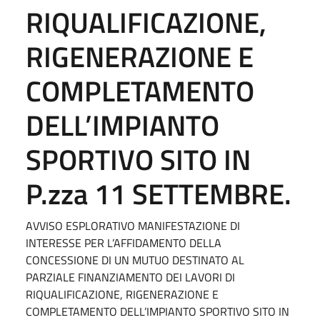
RIQUALIFICAZIONE,
RIGENERAZIONE E
COMPLETAMENTO
DELL’IMPIANTO
SPORTIVO SITO IN
P.zza 11 SETTEMBRE.
AVVISO ESPLORATIVO MANIFESTAZIONE DI
INTERESSE PER L’AFFIDAMENTO DELLA
CONCESSIONE DI UN MUTUO DESTINATO AL
PARZIALE FINANZIAMENTO DEI LAVORI DI
RIQUALIFICAZIONE, RIGENERAZIONE E
COMPLETAMENTO DELL’IMPIANTO SPORTIVO SITO IN