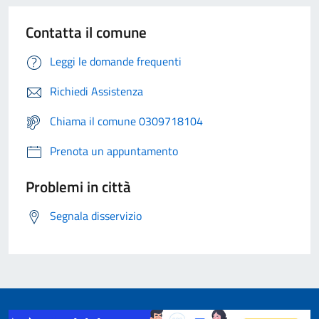
Contatta il comune
Leggi le domande frequenti
Richiedi Assistenza
Chiama il comune 0309718104
Prenota un appuntamento
Problemi in città
Segnala disservizio