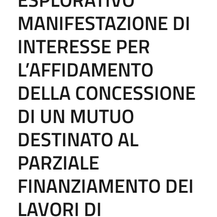
MANIFESTAZIONE DI
INTERESSE PER
L’AFFIDAMENTO
DELLA CONCESSIONE
DI UN MUTUO
DESTINATO AL
PARZIALE
FINANZIAMENTO DEI
LAVORI DI