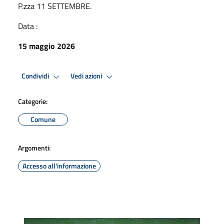
P.zza 11 SETTEMBRE.
Data :
15 maggio 2026
Condividi
Vedi azioni
Categorie:
Comune
Argomenti:
Accesso all'informazione