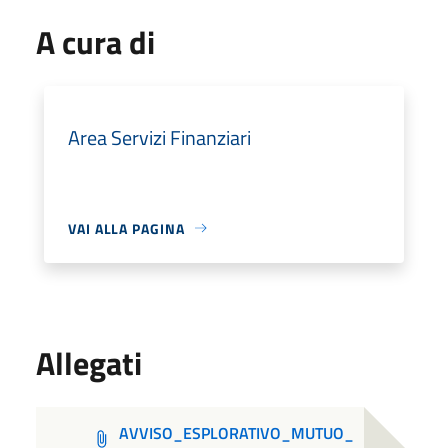
A cura di
Area Servizi Finanziari
VAI ALLA PAGINA
Allegati
AVVISO_ESPLORATIVO_MUTUO_