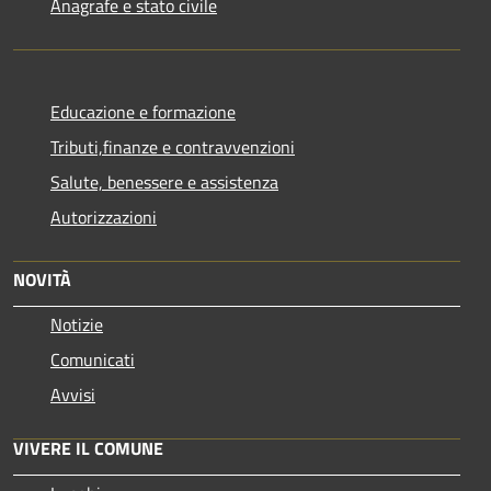
Anagrafe e stato civile
Educazione e formazione
Tributi,finanze e contravvenzioni
Salute, benessere e assistenza
Autorizzazioni
NOVITÀ
Notizie
Comunicati
Avvisi
VIVERE IL COMUNE