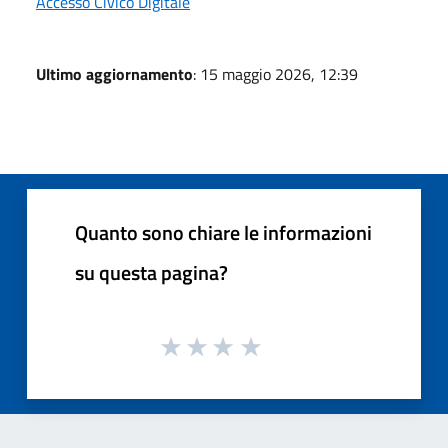
Accesso Civico Digitale
Ultimo aggiornamento
: 15 maggio 2026, 12:39
Quanto sono chiare le informazioni
su questa pagina?