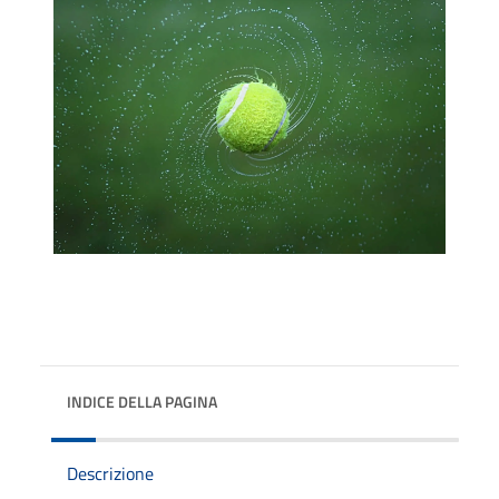
INDICE DELLA PAGINA
Descrizione