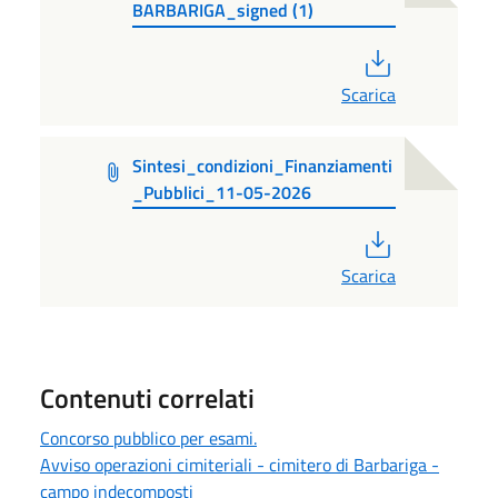
BARBARIGA_signed (1)
PDF
Scarica
Sintesi_condizioni_Finanziamenti
_Pubblici_11-05-2026
PDF
Scarica
Contenuti correlati
Concorso pubblico per esami.
Avviso operazioni cimiteriali - cimitero di Barbariga -
campo indecomposti