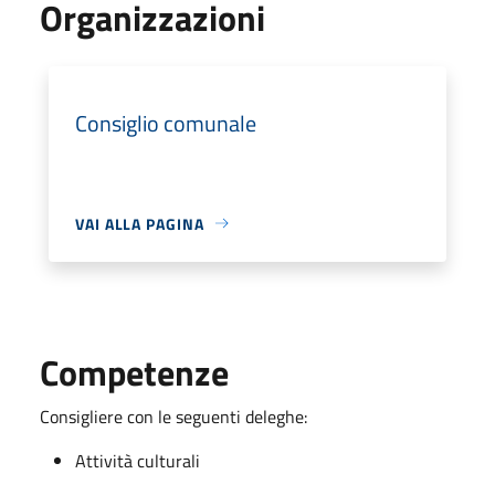
Organizzazioni
Consiglio comunale
VAI ALLA PAGINA
Competenze
Consigliere con le seguenti deleghe:
Attività culturali