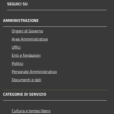
SEGUICI SU
AMMINISTRAZIONE
Organi di Governo
Aree Amministrative
Uffici
Enti e fondazioni
Politici
Personale Amministrativo
Documenti e dati
CATEGORIE DI SERVIZIO
Cultura e tempo libero