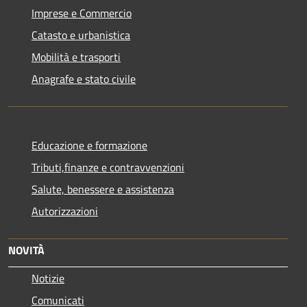
Imprese e Commercio
Catasto e urbanistica
Mobilità e trasporti
Anagrafe e stato civile
Educazione e formazione
Tributi,finanze e contravvenzioni
Salute, benessere e assistenza
Autorizzazioni
NOVITÀ
Notizie
Comunicati