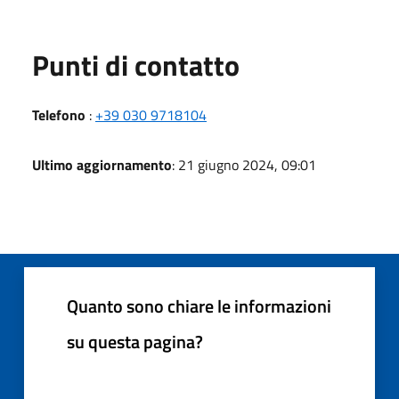
Punti di contatto
Telefono
:
+39 030 9718104
Ultimo aggiornamento
: 21 giugno 2024, 09:01
Quanto sono chiare le informazioni
su questa pagina?