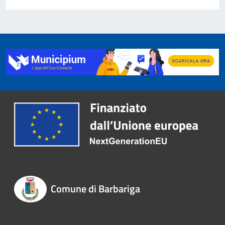
Comune di Barbariga