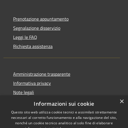
Prenotazione appuntamento
Segnalazione disservizio
Leggi le FAQ
Richiesta assistenza
Amministrazione trasparente
Informativa privacy
Note legali
×
Dichiarazione di accessibilità
Informazioni sui cookie
Questo sito web utilizza cookie tecnici e assimilati strettamente
necessari al corretto funzionamento e alla navigazione del sito,
nonché un cookie tecnico analitico al solo fine di elaborare