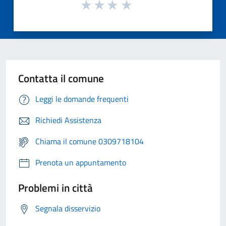
Contatta il comune
Leggi le domande frequenti
Richiedi Assistenza
Chiama il comune 0309718104
Prenota un appuntamento
Problemi in città
Segnala disservizio