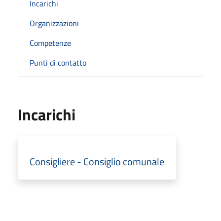
Incarichi
Organizzazioni
Competenze
Punti di contatto
Incarichi
Consigliere - Consiglio comunale