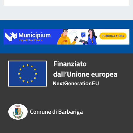
Comune di Barbariga