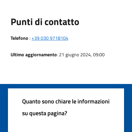
Punti di contatto
Telefono
:
+39 030 9718104
Ultimo aggiornamento
: 21 giugno 2024, 09:00
Quanto sono chiare le informazioni
su questa pagina?