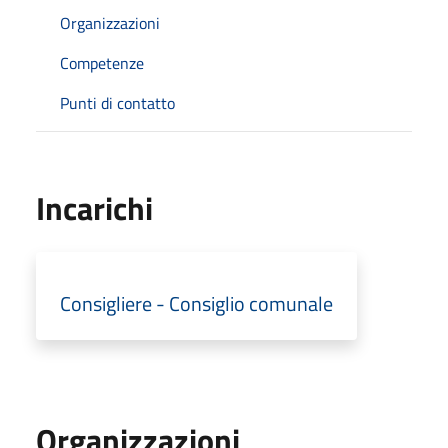
Organizzazioni
Competenze
Punti di contatto
Incarichi
Consigliere - Consiglio comunale
Organizzazioni