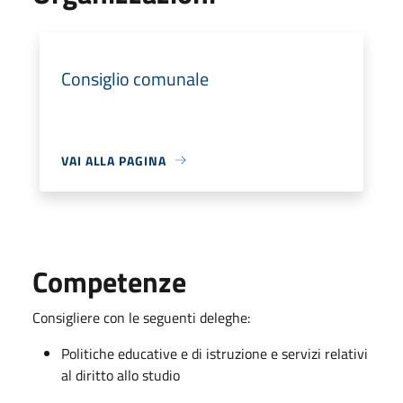
Consiglio comunale
VAI ALLA PAGINA
Competenze
Consigliere con le seguenti deleghe:
Politiche educative e di istruzione e servizi relativi
al diritto allo studio