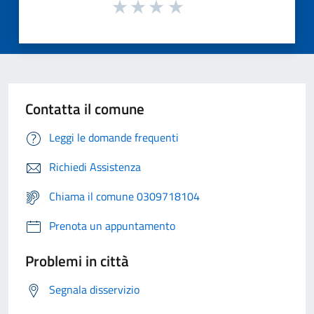
Contatta il comune
Leggi le domande frequenti
Richiedi Assistenza
Chiama il comune 0309718104
Prenota un appuntamento
Problemi in città
Segnala disservizio