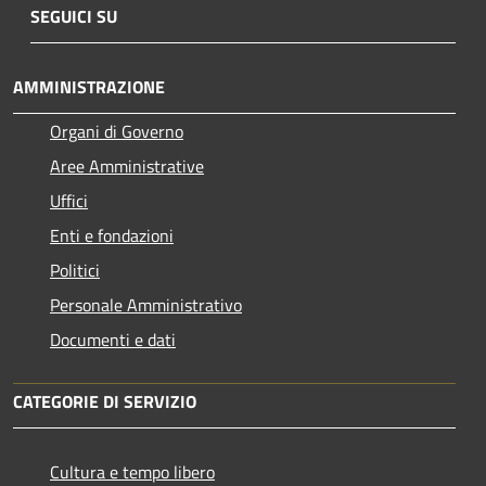
SEGUICI SU
AMMINISTRAZIONE
Organi di Governo
Aree Amministrative
Uffici
Enti e fondazioni
Politici
Personale Amministrativo
Documenti e dati
CATEGORIE DI SERVIZIO
Cultura e tempo libero