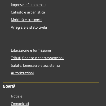
Imprese e Commercio
Catasto e urbanistica
Mobilità e trasporti
Anagrafe e stato civile
Educazione e formazione
Tributi,finanze e contravvenzioni
Salute, benessere e assistenza
Autorizzazioni
NOVITÀ
Notizie
Comunicati