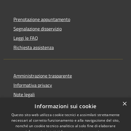
Prenotazione appuntamento
Segnalazione disservizio
Leggi le FAQ
Richiesta assistenza
Amministrazione trasparente
Informativa privacy
Note legali
×
Dichiarazione di accessibilità
Informazioni sui cookie
Questo sito web utilizza cookie tecnici e assimilati strettamente
necessari al corretto funzionamento e alla navigazione del sito,
nonché un cookie tecnico analitico al solo fine di elaborare