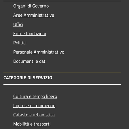
Organi di Governo
Aree Amministrative
Uffici
Enti e fondazioni
Politici
Personale Amministrativo
Documenti e dati
CATEGORIE DI SERVIZIO
Cultura e tempo libero
Imprese e Commercio
Catasto e urbanistica
Mobilità e trasporti