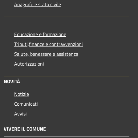
Anagrafe e stato civile
Educazione e formazione
Tributi,finanze e contravvenzioni
Salute, benessere e assistenza
Autorizzazioni
NOVITÀ
Notizie
Comunicati
Avvisi
VIVERE IL COMUNE