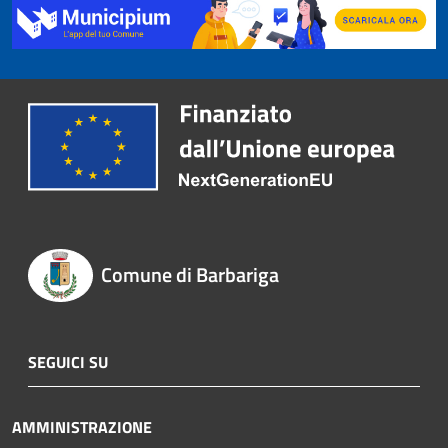
Comune di Barbariga
SEGUICI SU
AMMINISTRAZIONE