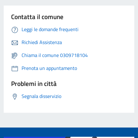
Contatta il comune
Leggi le domande frequenti
Richiedi Assistenza
Chiama il comune 0309718104
Prenota un appuntamento
Problemi in città
Segnala disservizio