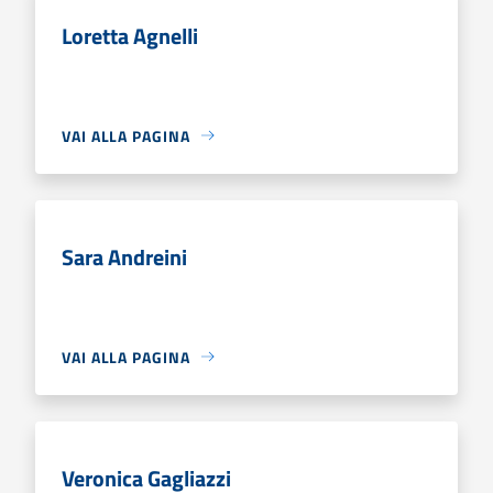
Loretta Agnelli
VAI ALLA PAGINA
Sara Andreini
VAI ALLA PAGINA
Veronica Gagliazzi