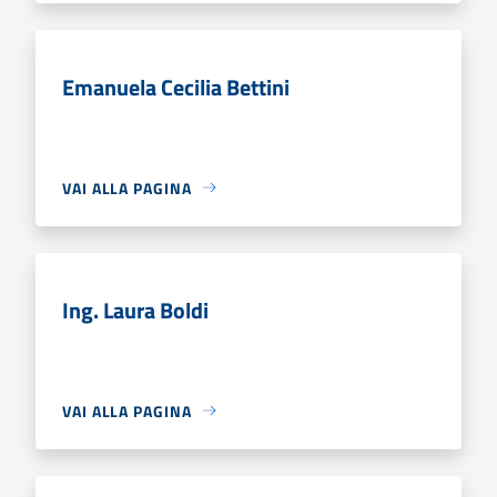
Emanuela Cecilia Bettini
VAI ALLA PAGINA
Ing. Laura Boldi
VAI ALLA PAGINA