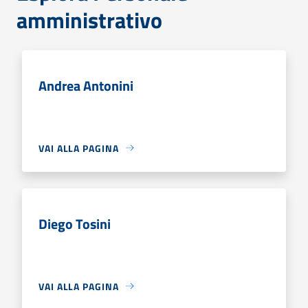
amministrativo
Andrea Antonini
VAI ALLA PAGINA
Diego Tosini
VAI ALLA PAGINA