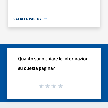
VAI ALLA PAGINA
Quanto sono chiare le informazioni
su questa pagina?