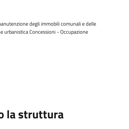
 manutenzione degli immobili comunali e delle
one urbanistica Concessioni - Occupazione
la struttura