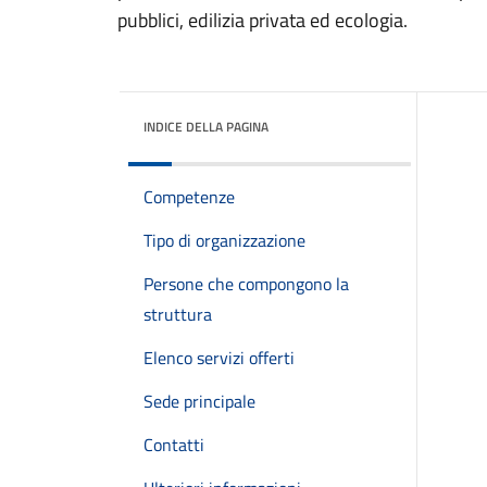
pubblici, edilizia privata ed ecologia.
INDICE DELLA PAGINA
Competenze
Tipo di organizzazione
Persone che compongono la
struttura
Elenco servizi offerti
Sede principale
Contatti