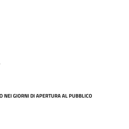
.
O NEI GIORNI DI APERTURA AL PUBBLICO