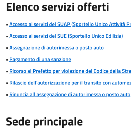
Elenco servizi offerti
•
Accesso ai servizi del SUAP (Sportello Unico Attività P
•
Accesso ai servizi del SUE (Sportello Unico Edilizia)
•
Assegnazione di autorimessa o posto auto
•
Pagamento di una sanzione
•
Ricorso al Prefetto per violazione del Codice della Str
•
Rilascio dell'autorizzazione per il transito con automez
•
Rinuncia all'assegnazione di autorimessa o posto auto
Sede principale