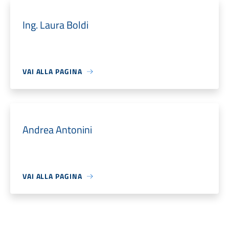
Ing. Laura Boldi
VAI ALLA PAGINA
Andrea Antonini
VAI ALLA PAGINA