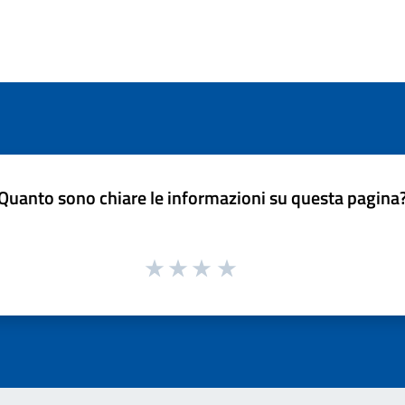
Quanto sono chiare le informazioni su questa pagina