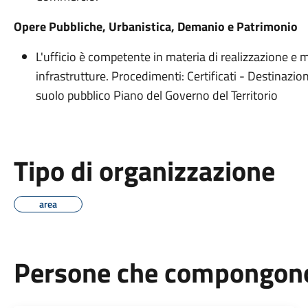
Opere Pubbliche, Urbanistica, Demanio e Patrimonio
L'ufficio è competente in materia di realizzazione e
infrastrutture. Procedimenti: Certificati - Destinazi
suolo pubblico Piano del Governo del Territorio
Tipo di organizzazione
area
Persone che compongono 