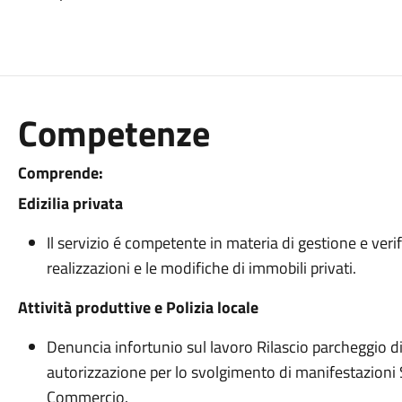
Competenze
Comprende:
Edizilia privata
Il servizio é competente in materia di gestione e veri
realizzazioni e le modifiche di immobili privati.
Attività produttive e Polizia locale
Denuncia infortunio sul lavoro Rilascio parcheggio d
autorizzazione per lo svolgimento di manifestazioni Se
Commercio.