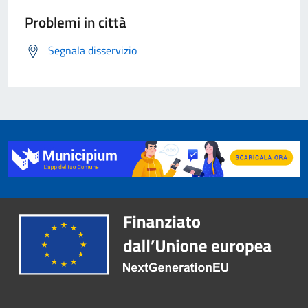
Problemi in città
Segnala disservizio