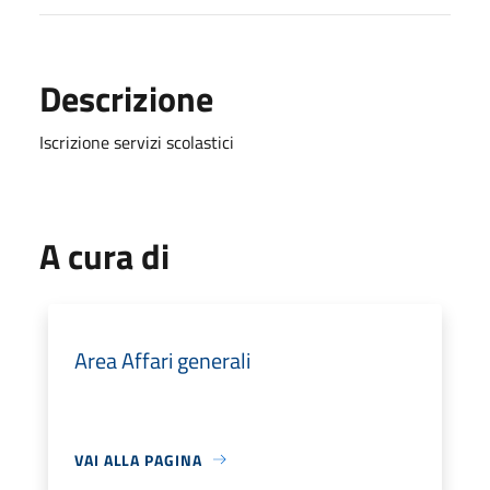
Descrizione
Iscrizione servizi scolastici
A cura di
Area Affari generali
VAI ALLA PAGINA