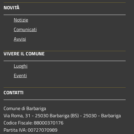
NOVITÀ
Notizie
Comunicati
Avvisi
VIVERE IL COMUNE
Luoghi
Eventi
CONTATTI
Comune di Barbariga
Via Roma, 31 - 25030 Barbariga (BS) - 25030 - Barbariga
Codice Fiscale: 88000370176
Partita IVA: 00727070989