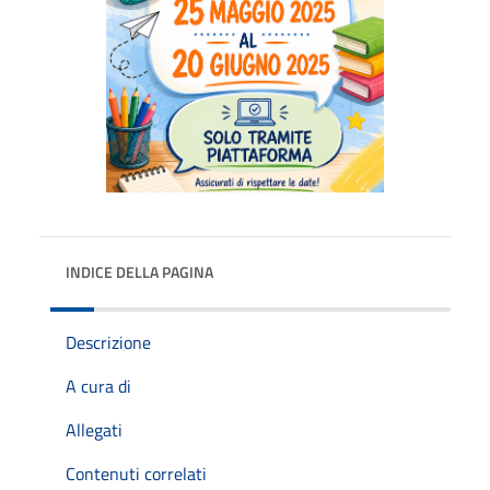
INDICE DELLA PAGINA
Descrizione
A cura di
Allegati
Contenuti correlati