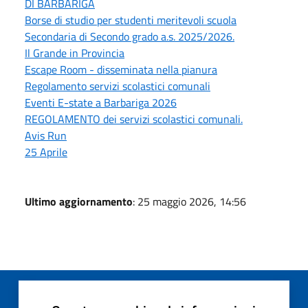
DI BARBARIGA
Borse di studio per studenti meritevoli scuola
Secondaria di Secondo grado a.s. 2025/2026.
Il Grande in Provincia
Escape Room - disseminata nella pianura
Regolamento servizi scolastici comunali
Eventi E-state a Barbariga 2026
REGOLAMENTO dei servizi scolastici comunali.
Avis Run
25 Aprile
Ultimo aggiornamento
: 25 maggio 2026, 14:56