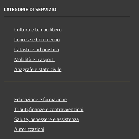
CATEGORIE DI SERVIZIO
Cultura e tempo libero
Imprese e Commercio
Catasto e urbanistica
Mobilità e trasporti
Anagrafe e stato civile
Educazione e formazione
Tributi,finanze e contravvenzioni
Salute, benessere e assistenza
Autorizzazioni