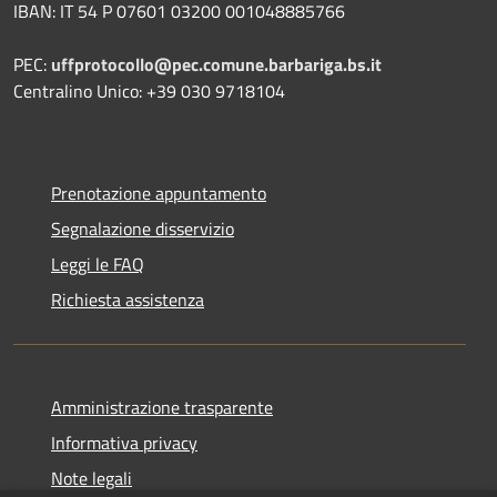
IBAN: IT 54 P 07601 03200 001048885766
PEC:
uffprotocollo@pec.comune.barbariga.bs.it
Centralino Unico: +39 030 9718104
Prenotazione appuntamento
Segnalazione disservizio
Leggi le FAQ
Richiesta assistenza
Amministrazione trasparente
Informativa privacy
Note legali