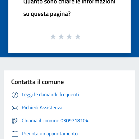
Quanto sono chiare le informazioni
su questa pagina?
Contatta il comune
Leggi le domande frequenti
Richiedi Assistenza
Chiama il comune 0309718104
Prenota un appuntamento