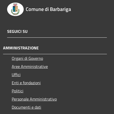
Comune di Barbariga
SEGUICI SU
AMMINISTRAZIONE
Organi di Governo
Aree Amministrative
Uffici
Enti e fondazioni
Politici
Personale Amministrativo
Documenti e dati