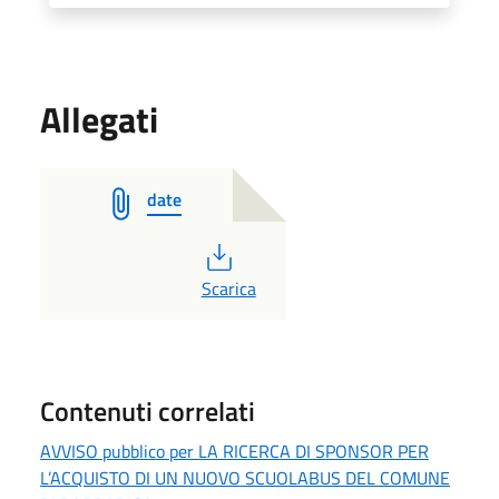
Allegati
date
PDF
Scarica
Contenuti correlati
AVVISO pubblico per LA RICERCA DI SPONSOR PER
L’ACQUISTO DI UN NUOVO SCUOLABUS DEL COMUNE