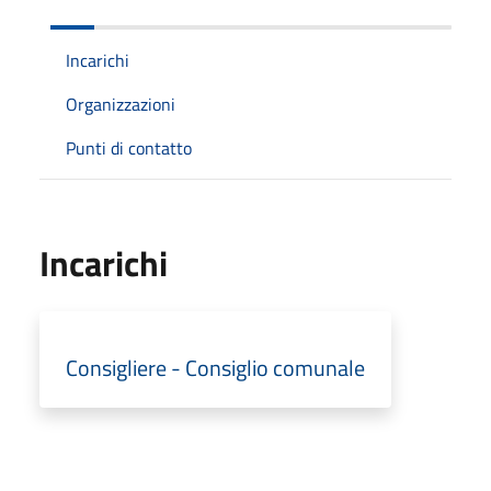
Incarichi
Organizzazioni
Punti di contatto
Incarichi
Consigliere - Consiglio comunale