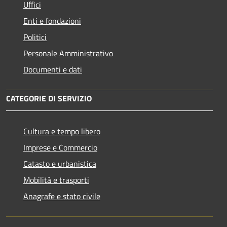
Uffici
Enti e fondazioni
Politici
Personale Amministrativo
Documenti e dati
CATEGORIE DI SERVIZIO
Cultura e tempo libero
Imprese e Commercio
Catasto e urbanistica
Mobilità e trasporti
Anagrafe e stato civile