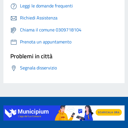
Leggi le domande frequenti
Richiedi Assistenza
Chiama il comune 0309718104
Prenota un appuntamento
Problemi in città
Segnala disservizio