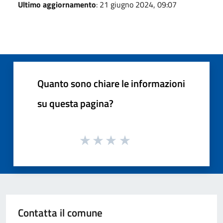
Ultimo aggiornamento
: 21 giugno 2024, 09:07
Quanto sono chiare le informazioni
su questa pagina?
Contatta il comune