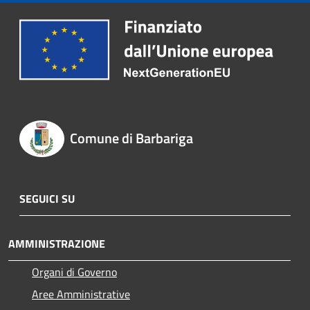
Comune di Barbariga
SEGUICI SU
AMMINISTRAZIONE
Organi di Governo
Aree Amministrative