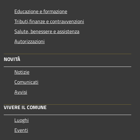
Educazione e formazione
Tributi,finanze e contravvenzioni
Salute, benessere e assistenza
Autorizzazioni
NOVITÀ
Notizie
Comunicati
Avvisi
VIVERE IL COMUNE
Luoghi
Eventi