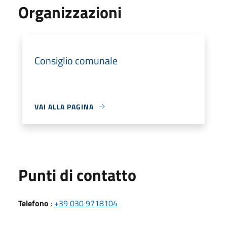
Organizzazioni
Consiglio comunale
VAI ALLA PAGINA
Punti di contatto
Telefono
:
+39 030 9718104