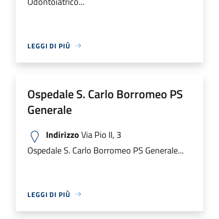
Odontoiatrico...
LEGGI DI PIÙ
Ospedale S. Carlo Borromeo PS
Generale
Indirizzo
Via Pio II, 3
Ospedale S. Carlo Borromeo PS Generale...
LEGGI DI PIÙ