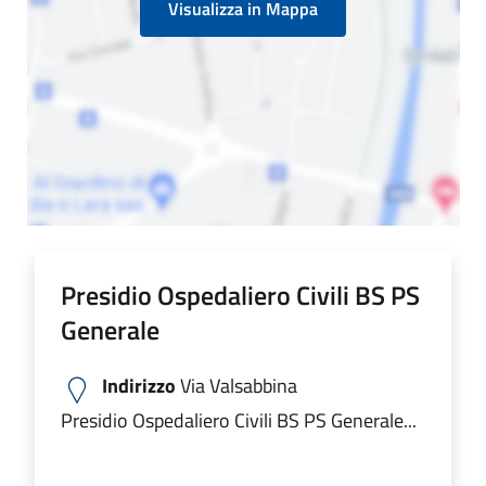
Visualizza in Mappa
Presidio Ospedaliero Civili BS PS
Generale
Indirizzo
Via Valsabbina
Presidio Ospedaliero Civili BS PS Generale...