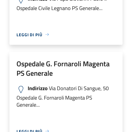
Ospedale Civile Legnano PS Generale...
LEGGI DI PIÙ
Ospedale G. Fornaroli Magenta
PS Generale
Indirizzo
Via Donatori Di Sangue, 50
Ospedale G. Fornaroli Magenta PS
Generale...
LEGGI DI PIÙ