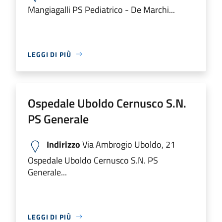
Mangiagalli PS Pediatrico - De Marchi...
LEGGI DI PIÙ
Ospedale Uboldo Cernusco S.N.
PS Generale
Indirizzo
Via Ambrogio Uboldo, 21
Ospedale Uboldo Cernusco S.N. PS
Generale...
LEGGI DI PIÙ