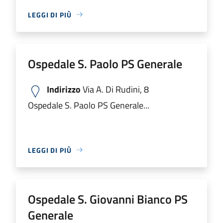
LEGGI DI PIÙ
Ospedale S. Paolo PS Generale
Indirizzo
Via A. Di Rudini, 8
Ospedale S. Paolo PS Generale...
LEGGI DI PIÙ
Ospedale S. Giovanni Bianco PS
Generale