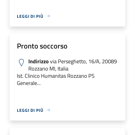
LEGGI DI PIÙ
Pronto soccorso
Indirizzo
via Perseghetto, 16/A, 20089
Rozzano MI, Italia
Ist. Clinico Humanitas Rozzano PS
Generale...
LEGGI DI PIÙ