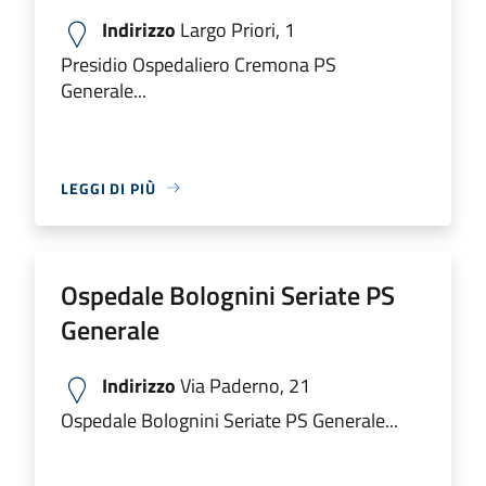
Indirizzo
Largo Priori, 1
Presidio Ospedaliero Cremona PS
Generale...
LEGGI DI PIÙ
Ospedale Bolognini Seriate PS
Generale
Indirizzo
Via Paderno, 21
Ospedale Bolognini Seriate PS Generale...