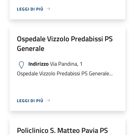
LEGGI DI PIÙ
Ospedale Vizzolo Predabissi PS
Generale
Indirizzo
Via Pandina, 1
Ospedale Vizzolo Predabissi PS Generale...
LEGGI DI PIÙ
Policlinico S. Matteo Pavia PS