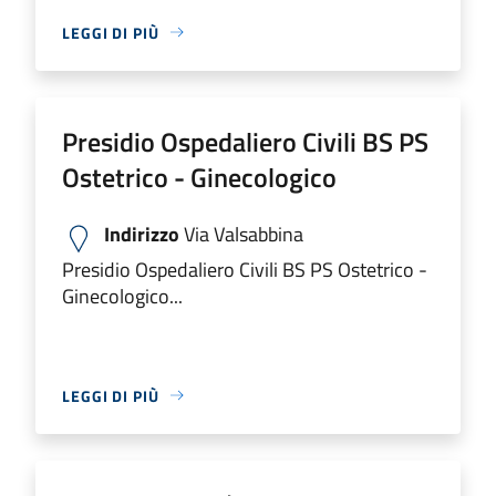
LEGGI DI PIÙ
Presidio Ospedaliero Civili BS PS
Ostetrico - Ginecologico
Indirizzo
Via Valsabbina
Presidio Ospedaliero Civili BS PS Ostetrico -
Ginecologico...
LEGGI DI PIÙ