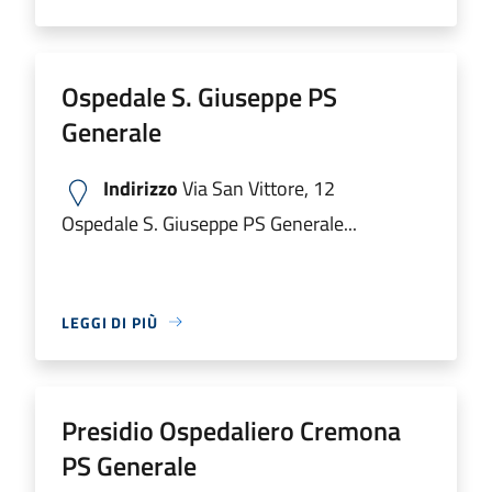
Ospedale S. Giuseppe PS
Generale
Indirizzo
Via San Vittore, 12
Ospedale S. Giuseppe PS Generale...
LEGGI DI PIÙ
Presidio Ospedaliero Cremona
PS Generale