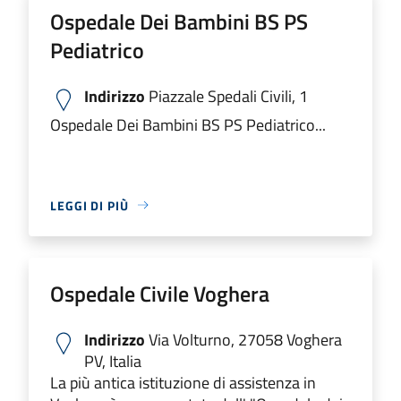
Ospedale Dei Bambini BS PS
Pediatrico
Indirizzo
Piazzale Spedali Civili, 1
Ospedale Dei Bambini BS PS Pediatrico...
LEGGI DI PIÙ
Ospedale Civile Voghera
Indirizzo
Via Volturno, 27058 Voghera
PV, Italia
La più antica istituzione di assistenza in