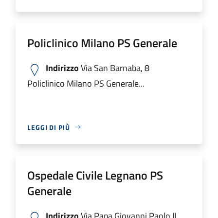
Policlinico Milano PS Generale
Indirizzo
Via San Barnaba, 8
Policlinico Milano PS Generale...
LEGGI DI PIÙ
Ospedale Civile Legnano PS
Generale
Indirizzo
Via Papa Giovanni Paolo II