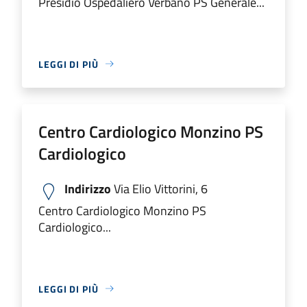
Presidio Ospedaliero Verbano PS Generale...
LEGGI DI PIÙ
Centro Cardiologico Monzino PS
Cardiologico
Indirizzo
Via Elio Vittorini, 6
Centro Cardiologico Monzino PS
Cardiologico...
LEGGI DI PIÙ