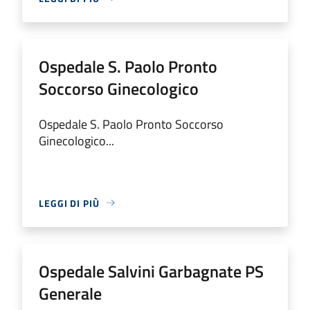
Ospedale S. Paolo Pronto
Soccorso Ginecologico
Ospedale S. Paolo Pronto Soccorso
Ginecologico...
LEGGI DI PIÙ
Ospedale Salvini Garbagnate PS
Generale