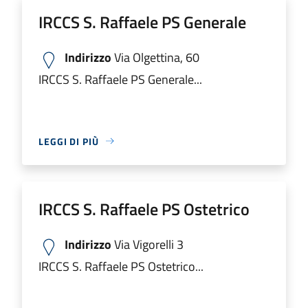
IRCCS S. Raffaele PS Generale
Indirizzo
Via Olgettina, 60
IRCCS S. Raffaele PS Generale...
LEGGI DI PIÙ
IRCCS S. Raffaele PS Ostetrico
Indirizzo
Via Vigorelli 3
IRCCS S. Raffaele PS Ostetrico...