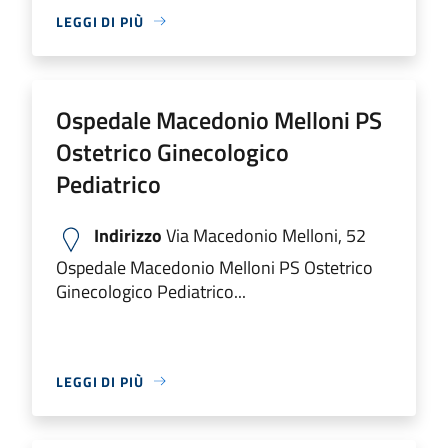
LEGGI DI PIÙ
Ospedale Macedonio Melloni PS
Ostetrico Ginecologico
Pediatrico
Indirizzo
Via Macedonio Melloni, 52
Ospedale Macedonio Melloni PS Ostetrico
Ginecologico Pediatrico...
LEGGI DI PIÙ