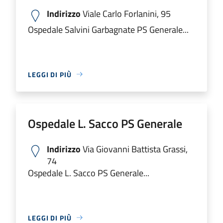
Indirizzo
Viale Carlo Forlanini, 95
Ospedale Salvini Garbagnate PS Generale...
LEGGI DI PIÙ
Ospedale L. Sacco PS Generale
Indirizzo
Via Giovanni Battista Grassi,
74
Ospedale L. Sacco PS Generale...
LEGGI DI PIÙ