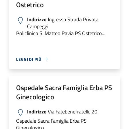
Ostetrico
Indirizzo
Ingresso Strada Privata
Campeggi
Policlinico S. Matteo Pavia PS Ostetrico...
LEGGI DI PIÙ
Ospedale Sacra Famiglia Erba PS
Ginecologico
Indirizzo
Via Fatebenefratelli, 20
Ospedale Sacra Famiglia Erba PS
Ginecologico...