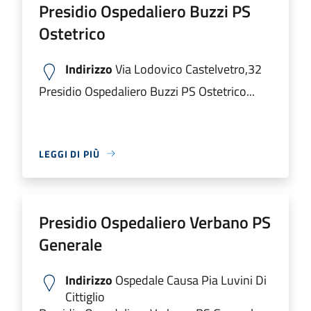
Presidio Ospedaliero Buzzi PS
Ostetrico
Indirizzo
Via Lodovico Castelvetro,32
Presidio Ospedaliero Buzzi PS Ostetrico...
LEGGI DI PIÙ
Presidio Ospedaliero Verbano PS
Generale
Indirizzo
Ospedale Causa Pia Luvini Di
Cittiglio