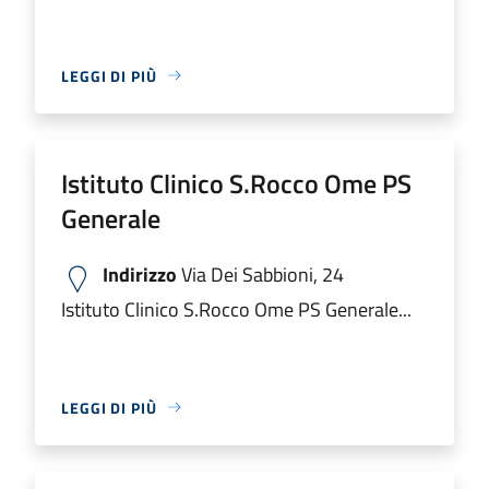
LEGGI DI PIÙ
Istituto Clinico S.Rocco Ome PS
Generale
Indirizzo
Via Dei Sabbioni, 24
Istituto Clinico S.Rocco Ome PS Generale...
LEGGI DI PIÙ