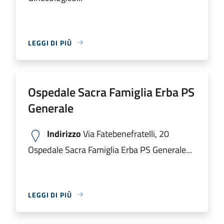
LEGGI DI PIÙ
Ospedale Sacra Famiglia Erba PS
Generale
Indirizzo
Via Fatebenefratelli, 20
Ospedale Sacra Famiglia Erba PS Generale...
LEGGI DI PIÙ