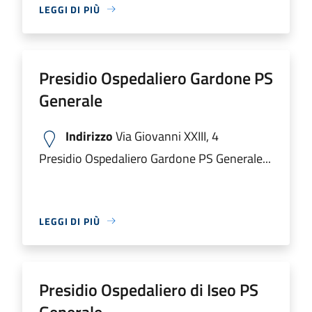
LEGGI DI PIÙ
Presidio Ospedaliero Gardone PS
Generale
Indirizzo
Via Giovanni XXIII, 4
Presidio Ospedaliero Gardone PS Generale...
LEGGI DI PIÙ
Presidio Ospedaliero di Iseo PS
Generale