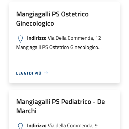
Mangiagalli PS Ostetrico
Ginecologico
Indirizzo
Via Della Commenda, 12
Mangiagalli PS Ostetrico Ginecologico...
LEGGI DI PIÙ
Mangiagalli PS Pediatrico - De
Marchi
Indirizzo
Via della Commenda, 9