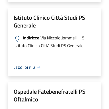
Istituto Clinico Città Studi PS
Generale
Indirizzo
Via Niccolo Jommelli, 15
Istituto Clinico Città Studi PS Generale...
LEGGI DI PIÙ
Ospedale Fatebenefratelli PS
Oftalmico