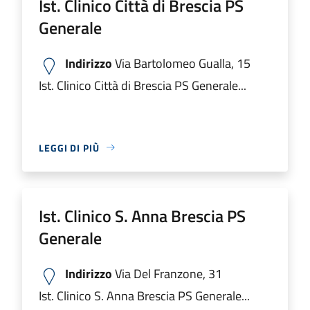
Ist. Clinico Città di Brescia PS
Generale
Indirizzo
Via Bartolomeo Gualla, 15
Ist. Clinico Città di Brescia PS Generale...
LEGGI DI PIÙ
Ist. Clinico S. Anna Brescia PS
Generale
Indirizzo
Via Del Franzone, 31
Ist. Clinico S. Anna Brescia PS Generale...