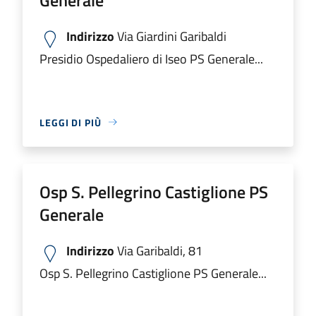
Indirizzo
Via Giardini Garibaldi
Presidio Ospedaliero di Iseo PS Generale...
LEGGI DI PIÙ
Osp S. Pellegrino Castiglione PS
Generale
Indirizzo
Via Garibaldi, 81
Osp S. Pellegrino Castiglione PS Generale...