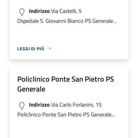
Indirizzo
Via Castelli, 5
Ospedale S. Giovanni Bianco PS Generale...
LEGGI DI PIÙ
Policlinico Ponte San Pietro PS
Generale
Indirizzo
Via Carlo Forlanini, 15
Policlinico Ponte San Pietro PS Generale...