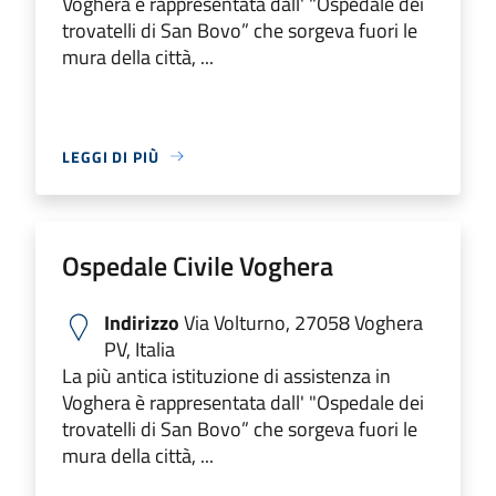
Voghera è rappresentata dall' "Ospedale dei
trovatelli di San Bovo” che sorgeva fuori le
mura della città, ...
LEGGI DI PIÙ
Ospedale Civile Voghera
Indirizzo
Via Volturno, 27058 Voghera
PV, Italia
La più antica istituzione di assistenza in
Voghera è rappresentata dall' "Ospedale dei
trovatelli di San Bovo” che sorgeva fuori le
mura della città, ...