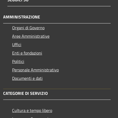
AMMINISTRAZIONE
Organi di Governo
Aree Amministrative
Uffici
Enti e fondazioni
Politici
Personale Amministrativo
Documenti e dati
CATEGORIE DI SERVIZIO
Cultura e tempo libero