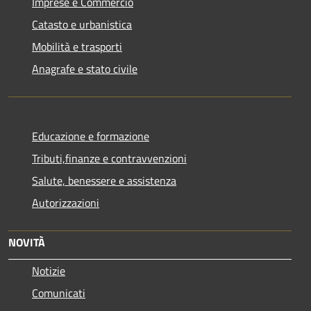
Imprese e Commercio
Catasto e urbanistica
Mobilità e trasporti
Anagrafe e stato civile
Educazione e formazione
Tributi,finanze e contravvenzioni
Salute, benessere e assistenza
Autorizzazioni
NOVITÀ
Notizie
Comunicati