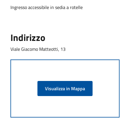
Ingresso accessibile in sedia a rotelle
Indirizzo
Viale Giacomo Matteotti, 13
Visualizza in Mappa