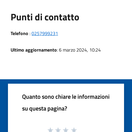
Punti di contatto
Telefono
:
0257999231
Ultimo aggiornamento
: 6 marzo 2024, 10:24
Quanto sono chiare le informazioni
su questa pagina?