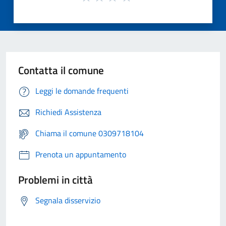
Contatta il comune
Leggi le domande frequenti
Richiedi Assistenza
Chiama il comune 0309718104
Prenota un appuntamento
Problemi in città
Segnala disservizio