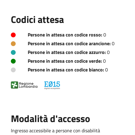
Codici attesa
Persone in attesa con codice rosso:
0
Persone in attesa con codice arancione:
0
Persone in attesa con codice azzurro:
0
Persone in attesa con codice verde:
0
Persone in attesa con codice bianco:
0
Modalità d'accesso
Ingresso accessibile a persone con disabilità