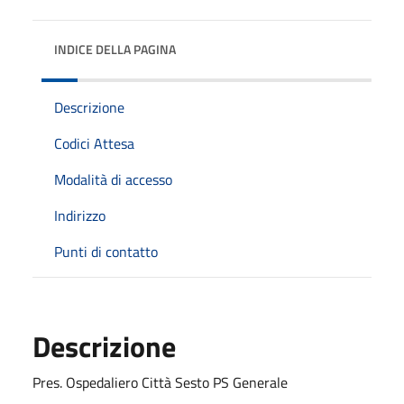
INDICE DELLA PAGINA
Descrizione
Codici Attesa
Modalità di accesso
Indirizzo
Punti di contatto
Descrizione
Pres. Ospedaliero Città Sesto PS Generale