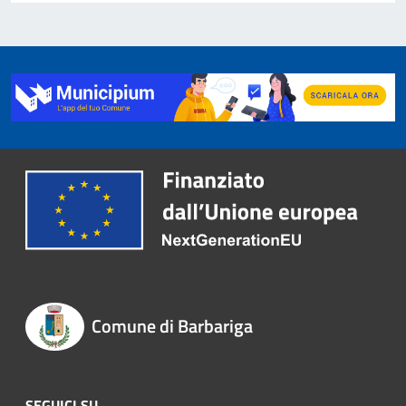
Comune di Barbariga
SEGUICI SU