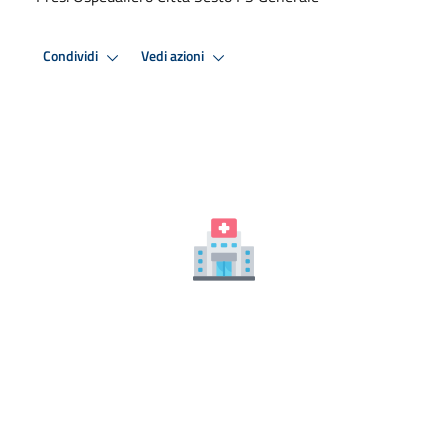
Condividi
Vedi azioni