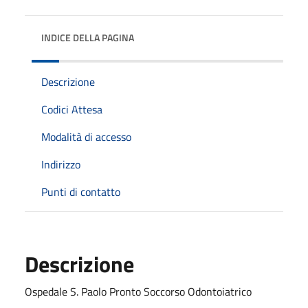
INDICE DELLA PAGINA
Descrizione
Codici Attesa
Modalità di accesso
Indirizzo
Punti di contatto
Descrizione
Ospedale S. Paolo Pronto Soccorso Odontoiatrico