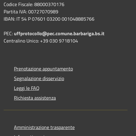
Codice Fiscale: 88000370176
Partita IVA: 00727070989
IBAN: IT 54 P 07601 03200 001048885766
PEC:
uffprotocollo@pec.comune.barbariga.bs.it
Centralino Unico: +39 030 9718104
Prenotazione appuntamento
Segnalazione disservizio
Leggi le FAQ
Richiesta assistenza
Amministrazione trasparente