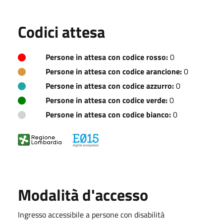
Codici attesa
Persone in attesa con codice rosso:
0
Persone in attesa con codice arancione:
0
Persone in attesa con codice azzurro:
0
Persone in attesa con codice verde:
0
Persone in attesa con codice bianco:
0
Modalità d'accesso
Ingresso accessibile a persone con disabilità