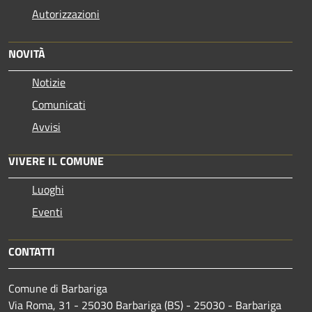
Autorizzazioni
NOVITÀ
Notizie
Comunicati
Avvisi
VIVERE IL COMUNE
Luoghi
Eventi
CONTATTI
Comune di Barbariga
Via Roma, 31 - 25030 Barbariga (BS) - 25030 - Barbariga