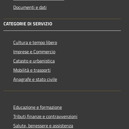
Documenti e dati
CATEGORIE DI SERVIZIO
Cultura e tempo libero
Imprese e Commercio
Catasto e urbanistica
Mobilità e trasporti
Anagrafe e stato civile
Educazione e formazione
Tributi,finanze e contravvenzioni
Salute, benessere e assistenza