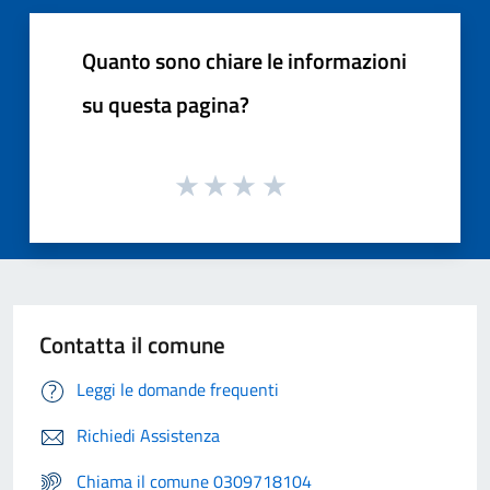
Quanto sono chiare le informazioni
su questa pagina?
Contatta il comune
Leggi le domande frequenti
Richiedi Assistenza
Chiama il comune 0309718104