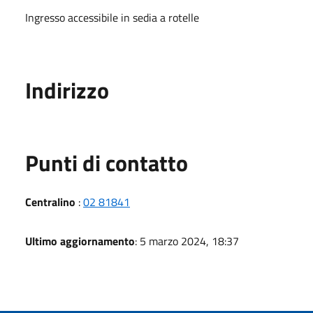
Ingresso accessibile in sedia a rotelle
Indirizzo
Punti di contatto
Centralino
:
02 81841
Ultimo aggiornamento
: 5 marzo 2024, 18:37