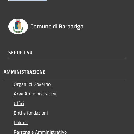
Comune di Barbariga
SEGUICI SU
AMMINISTRAZIONE
Organi di Governo
Aree Amministrative
Uffici
Enti e fondazioni
Politici
Personale Amministrativo