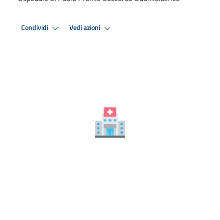
Condividi
Vedi azioni