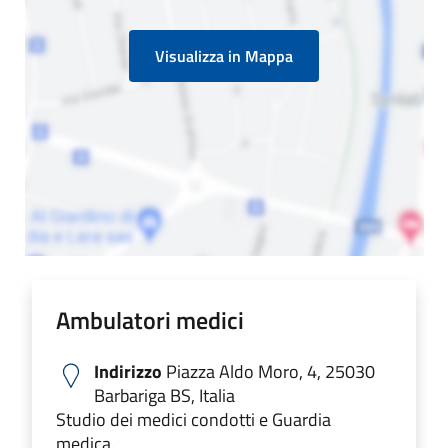
Visualizza in Mappa
Ambulatori medici
Indirizzo
Piazza Aldo Moro, 4, 25030
Barbariga BS, Italia
Studio dei medici condotti e Guardia
medica.