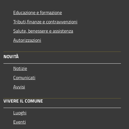
Educazione e formazione
Tributi,finanze e contravvenzioni
Salute, benessere e assistenza
Autorizzazioni
NOVITÀ
Notizie
Comunicati
Avvisi
VIVERE IL COMUNE
Luoghi
Eventi