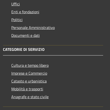
Uffici
Enti e fondazioni
Politici
Personale Amministrativo
Documenti e dati
CATEGORIE DI SERVIZIO
Cultura e tempo libero
Imprese e Commercio
Catasto e urbanistica
Mobilità e trasporti
Anagrafe e stato civile