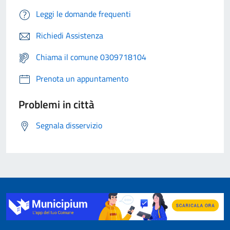
Leggi le domande frequenti
Richiedi Assistenza
Chiama il comune 0309718104
Prenota un appuntamento
Problemi in città
Segnala disservizio