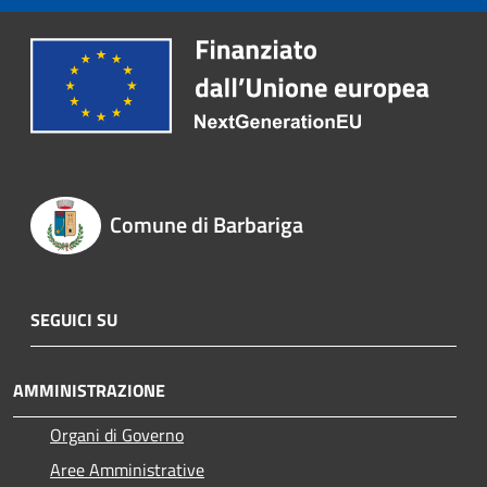
Comune di Barbariga
SEGUICI SU
AMMINISTRAZIONE
Organi di Governo
Aree Amministrative