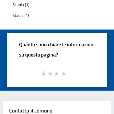
Scuola (1)
Stadio (1)
Quanto sono chiare le informazioni
su questa pagina?
Contatta il comune