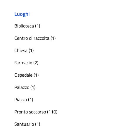
Luoghi
Biblioteca (1)
Centro di raccolta (1)
Chiesa (1)
Farmacie (2)
Ospedale (1)
Palazzo (1)
Piazza (1)
Pronto soccorso (110)
Santuario (1)