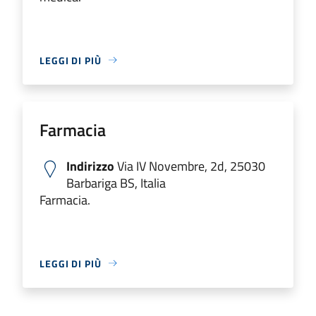
LEGGI DI PIÙ
Farmacia
Indirizzo
Via IV Novembre, 2d, 25030
Barbariga BS, Italia
Farmacia.
LEGGI DI PIÙ