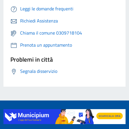
Leggi le domande frequenti
Richiedi Assistenza
Chiama il comune 0309718104
Prenota un appuntamento
Problemi in città
Segnala disservizio