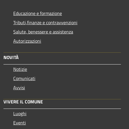
Educazione e formazione
Tributi,finanze e contravvenzioni
Salute, benessere e assistenza
Autorizzazioni
NOVITÀ
Notizie
Comunicati
Avvisi
VIVERE IL COMUNE
Luoghi
Eventi