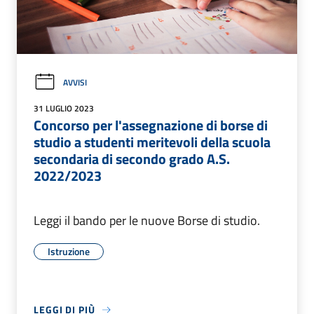
AVVISI
31 LUGLIO 2023
Concorso per l'assegnazione di borse di
studio a studenti meritevoli della scuola
secondaria di secondo grado A.S.
2022/2023
Leggi il bando per le nuove Borse di studio.
Istruzione
LEGGI DI PIÙ