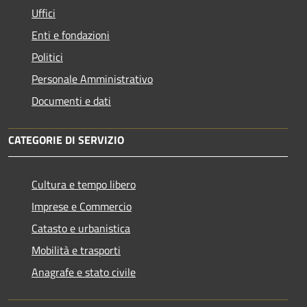
Uffici
Enti e fondazioni
Politici
Personale Amministrativo
Documenti e dati
CATEGORIE DI SERVIZIO
Cultura e tempo libero
Imprese e Commercio
Catasto e urbanistica
Mobilità e trasporti
Anagrafe e stato civile