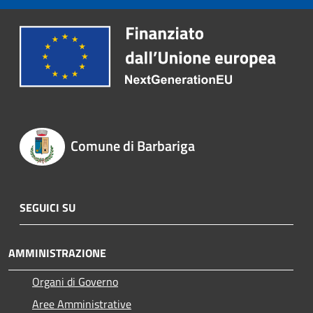
Comune di Barbariga
SEGUICI SU
AMMINISTRAZIONE
Organi di Governo
Aree Amministrative