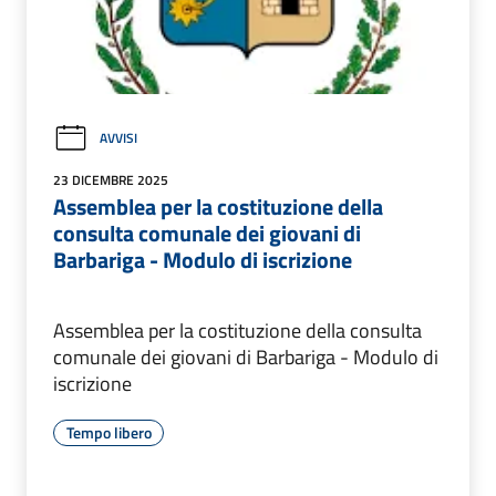
AVVISI
23 DICEMBRE 2025
Assemblea per la costituzione della
consulta comunale dei giovani di
Barbariga - Modulo di iscrizione
Assemblea per la costituzione della consulta
comunale dei giovani di Barbariga - Modulo di
iscrizione
Tempo libero