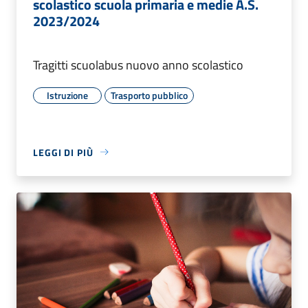
scolastico scuola primaria e medie A.S.
2023/2024
Tragitti scuolabus nuovo anno scolastico
Istruzione
Trasporto pubblico
LEGGI DI PIÙ