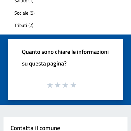
Salute (1)
Sociale (5)
Tributi (2)
Quanto sono chiare le informazioni
su questa pagina?
Contatta il comune