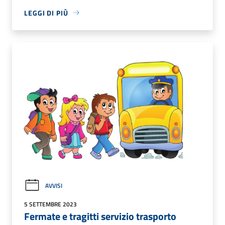
LEGGI DI PIÙ
AVVISI
5 SETTEMBRE 2023
Fermate e tragitti servizio trasporto