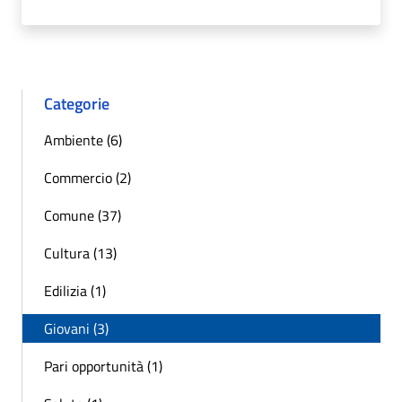
Categorie
Ambiente (6)
Commercio (2)
Comune (37)
Cultura (13)
Edilizia (1)
Giovani (3)
Pari opportunità (1)