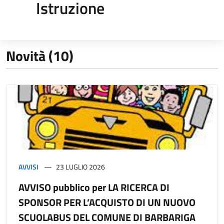
Istruzione
Novità (10)
AVVISI
23 LUGLIO 2026
AVVISO pubblico per LA RICERCA DI
SPONSOR PER L’ACQUISTO DI UN NUOVO
SCUOLABUS DEL COMUNE DI BARBARIGA