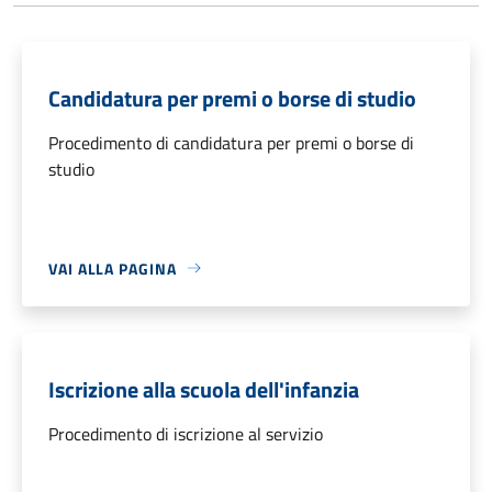
Candidatura per premi o borse di studio
Procedimento di candidatura per premi o borse di
studio
VAI ALLA PAGINA
Iscrizione alla scuola dell'infanzia
Procedimento di iscrizione al servizio