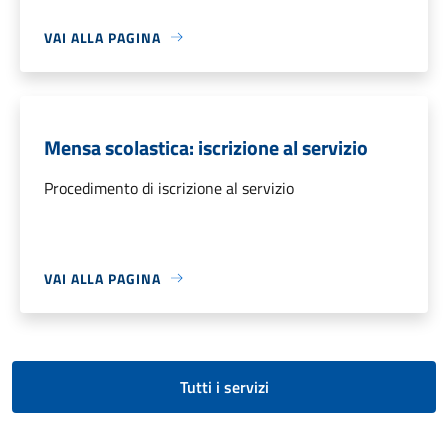
VAI ALLA PAGINA
Mensa scolastica: iscrizione al servizio
Procedimento di iscrizione al servizio
VAI ALLA PAGINA
Tutti i servizi