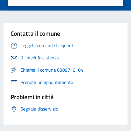
Contatta il comune
Leggi le domande frequenti
Richiedi Assistenza
Chiama il comune 0309718104
Prenota un appuntamento
Problemi in città
Segnala disservizio