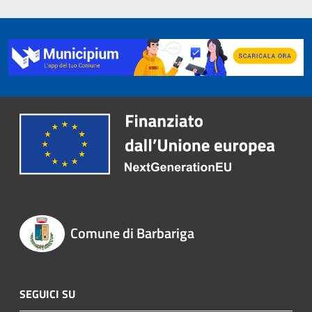
Comune di Barbariga
SEGUICI SU