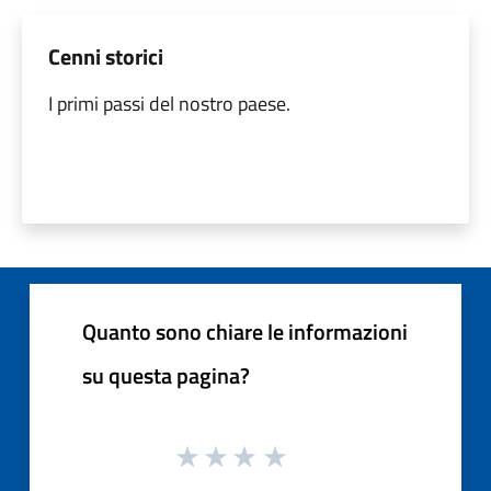
Cenni storici
I primi passi del nostro paese.
Quanto sono chiare le informazioni
su questa pagina?