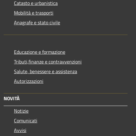
Catasto e urbanistica
Mobilità e trasporti
Anagrafe e stato civile
Educazione e formazione
Tributi,finanze e contravvenzioni
Salute, benessere e assistenza
Autorizzazioni
NOVITÀ
Notizie
Comunicati
Avvisi