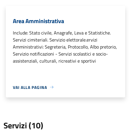
Area Amministrativa
Include: Stato civile, Anagrafe, Leva e Statistiche.
Servizi cimiteriali. Servizio elettorale.ervizi
Amministrativi: Segreteria, Protocollo, Albo pretorio,
Servizio notificazioni - Servizi scolastici e socio-
assistenziali, culturali, ricreativi e sportivi
VAI ALLA PAGINA
Servizi (10)