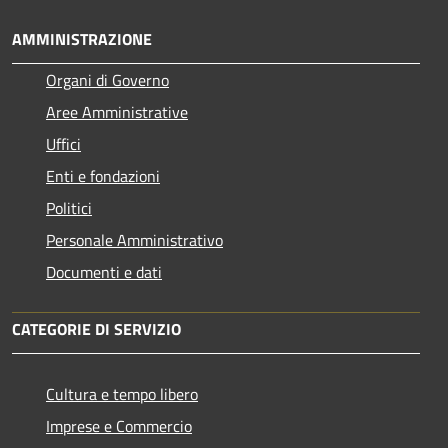
AMMINISTRAZIONE
Organi di Governo
Aree Amministrative
Uffici
Enti e fondazioni
Politici
Personale Amministrativo
Documenti e dati
CATEGORIE DI SERVIZIO
Cultura e tempo libero
Imprese e Commercio