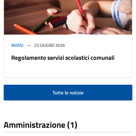
AVVISI
23 GIUGNO 2026
Regolamento servizi scolastici comunali
Tutte le notizie
Amministrazione (1)