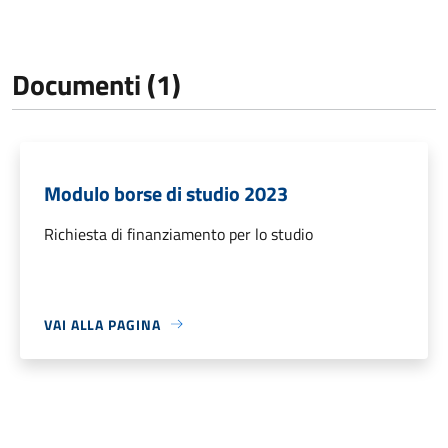
Documenti (1)
Modulo borse di studio 2023
Richiesta di finanziamento per lo studio
VAI ALLA PAGINA