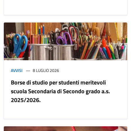
AVVISI
8 LUGLIO 2026
Borse di studio per studenti meritevoli
scuola Secondaria di Secondo grado a.s.
2025/2026.