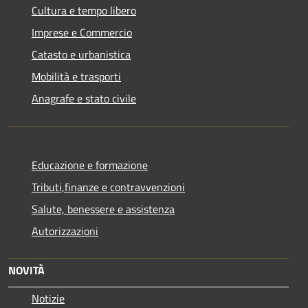
Cultura e tempo libero
Imprese e Commercio
Catasto e urbanistica
Mobilità e trasporti
Anagrafe e stato civile
Educazione e formazione
Tributi,finanze e contravvenzioni
Salute, benessere e assistenza
Autorizzazioni
NOVITÀ
Notizie