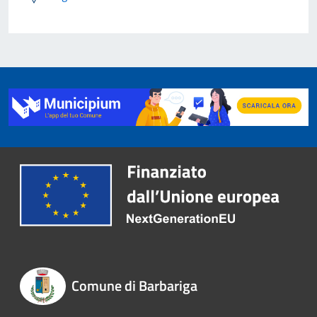
Comune di Barbariga