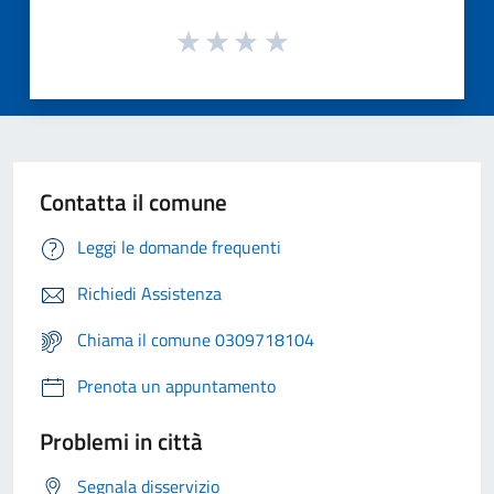
Contatta il comune
Leggi le domande frequenti
Richiedi Assistenza
Chiama il comune 0309718104
Prenota un appuntamento
Problemi in città
Segnala disservizio