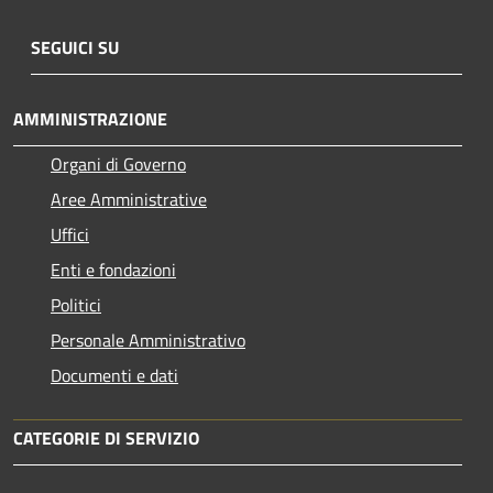
SEGUICI SU
AMMINISTRAZIONE
Organi di Governo
Aree Amministrative
Uffici
Enti e fondazioni
Politici
Personale Amministrativo
Documenti e dati
CATEGORIE DI SERVIZIO