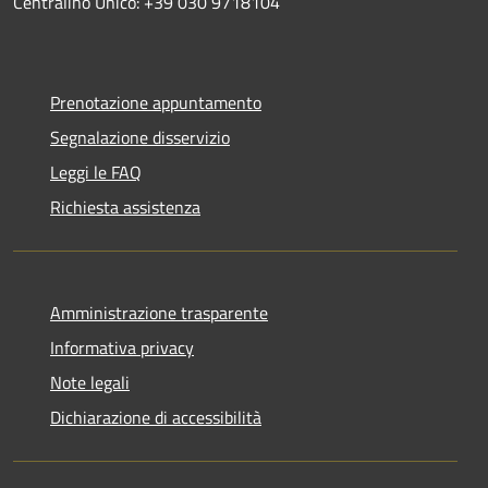
Centralino Unico: +39 030 9718104
Prenotazione appuntamento
Segnalazione disservizio
Leggi le FAQ
Richiesta assistenza
Amministrazione trasparente
Informativa privacy
Note legali
Dichiarazione di accessibilità