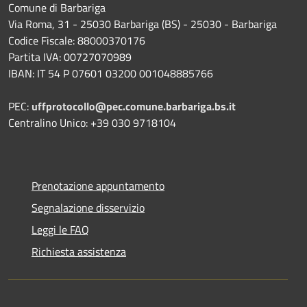
Comune di Barbariga
Via Roma, 31 - 25030 Barbariga (BS) - 25030 - Barbariga
Codice Fiscale: 88000370176
Partita IVA: 00727070989
IBAN: IT 54 P 07601 03200 001048885766
PEC:
uffprotocollo@pec.comune.barbariga.bs.it
Centralino Unico: +39 030 9718104
Prenotazione appuntamento
Segnalazione disservizio
Leggi le FAQ
Richiesta assistenza