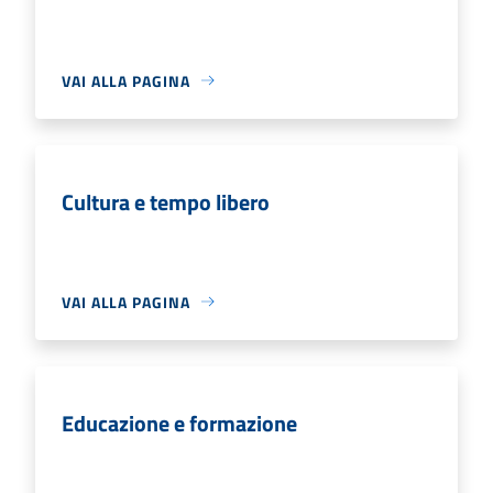
VAI ALLA PAGINA
Cultura e tempo libero
VAI ALLA PAGINA
Educazione e formazione