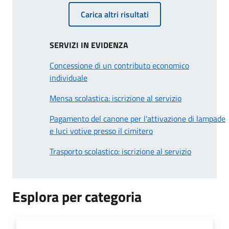
Carica altri risultati
SERVIZI IN EVIDENZA
Concessione di un contributo economico
individuale
Mensa scolastica: iscrizione al servizio
Pagamento del canone per l'attivazione di lampade
e luci votive presso il cimitero
Trasporto scolastico: iscrizione al servizio
Esplora per categoria