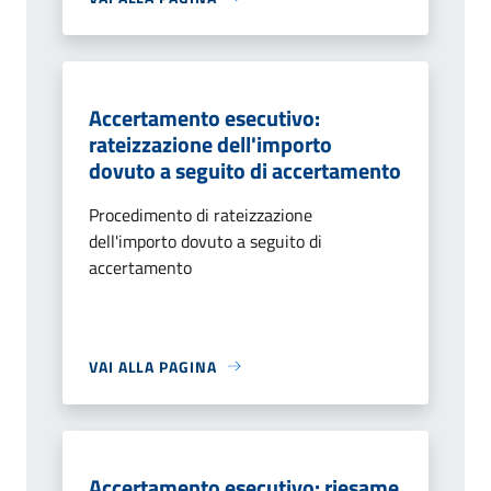
Accertamento esecutivo:
rateizzazione dell'importo
dovuto a seguito di accertamento
Procedimento di rateizzazione
dell'importo dovuto a seguito di
accertamento
VAI ALLA PAGINA
Accertamento esecutivo: riesame