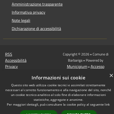
Amministrazione trasparente
Informativa privacy
Note legali
Dichiarazione di accessibilità
RSS
Copyright © 2026 • Comune di
Accessibilità
Barbariga • Powered by
Privacy
Municipium
Accesso
•
Cookie
redazione
×
Informazioni sui cookie
Mappa del sito
Questo sito web utilizza cookie tecnici e assimilati strettamente
necessari al corretto funzionamento e alla navigazione del sito, nonché
un cookie tecnico analitico al solo fine di elaborare informazioni
statistiche, aggregate e anonime.
Per maggiori dettagli, può consultare la cookie policy al seguente
link