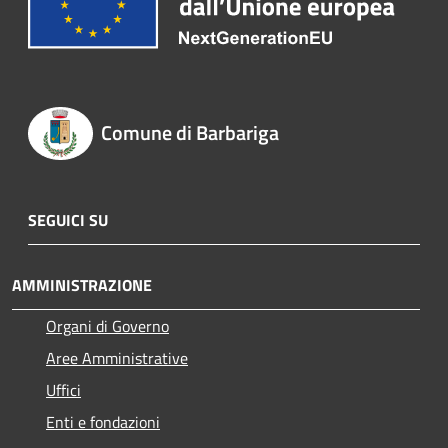
Comune di Barbariga
SEGUICI SU
AMMINISTRAZIONE
Organi di Governo
Aree Amministrative
Uffici
Enti e fondazioni