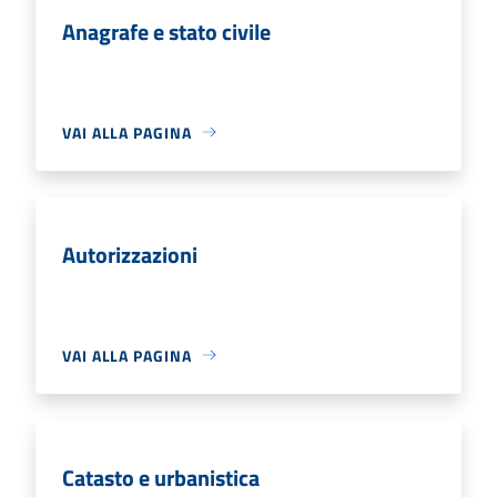
Anagrafe e stato civile
VAI ALLA PAGINA
Autorizzazioni
VAI ALLA PAGINA
Catasto e urbanistica