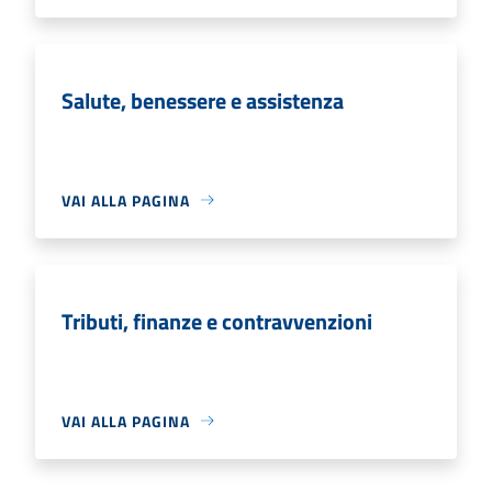
Salute, benessere e assistenza
VAI ALLA PAGINA
Tributi, finanze e contravvenzioni
VAI ALLA PAGINA