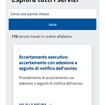
Invia
170
servizi trovati in ordine alfabetico
Accertamento esecutivo:
accertamento con adesione a
seguito di notifica dell'avviso
Procedimento di accertamento con
adesione a seguito di notifica dell'avviso
VAI ALLA PAGINA