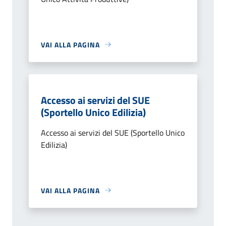
VAI ALLA PAGINA
Accesso ai servizi del SUE
(Sportello Unico Edilizia)
Accesso ai servizi del SUE (Sportello Unico
Edilizia)
VAI ALLA PAGINA