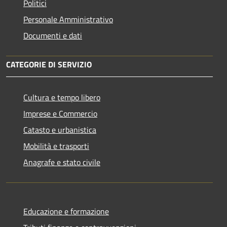
Politici
Personale Amministrativo
Documenti e dati
CATEGORIE DI SERVIZIO
Cultura e tempo libero
Imprese e Commercio
Catasto e urbanistica
Mobilità e trasporti
Anagrafe e stato civile
Educazione e formazione