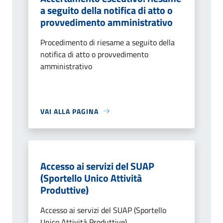
a seguito della notifica di atto o
provvedimento amministrativo
Procedimento di riesame a seguito della
notifica di atto o provvedimento
amministrativo
VAI ALLA PAGINA
Accesso ai servizi del SUAP
(Sportello Unico Attività
Produttive)
Accesso ai servizi del SUAP (Sportello
Unico Attività Produttive)