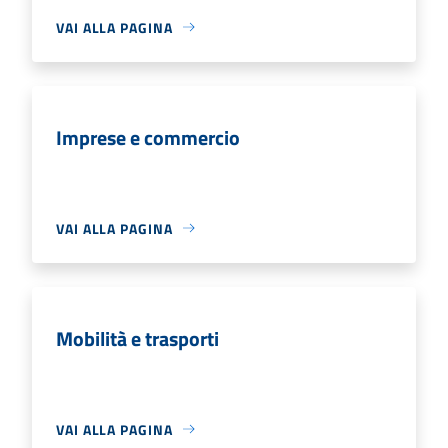
VAI ALLA PAGINA
Imprese e commercio
VAI ALLA PAGINA
Mobilità e trasporti
VAI ALLA PAGINA