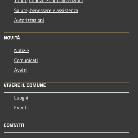
Tributi,finanze e contravvenzioni
Salute, benessere e assistenza
Autorizzazioni
NOVITÀ
Notizie
Comunicati
Avvisi
VIVERE IL COMUNE
Luoghi
Eventi
CONTATTI