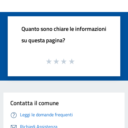
Quanto sono chiare le informazioni
su questa pagina?
Contatta il comune
Leggi le domande frequenti
Richiedi Assistenza