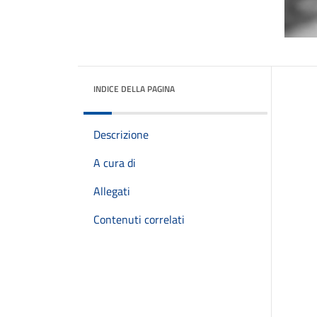
INDICE DELLA PAGINA
Descrizione
A cura di
Allegati
Contenuti correlati