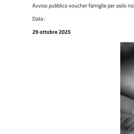
Avviso pubblico voucher famiglie per asilo ni
Data :
29 ottobre 2025