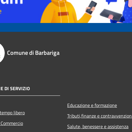
Comune di Barbariga
E DI SERVIZIO
Educazione e formazione
 tempo libero
Tributi,finanze e contravvenzion
e Commercio
Salute, benessere e assistenza