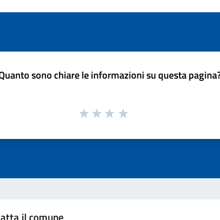
Quanto sono chiare le informazioni su questa pagina
atta il comune