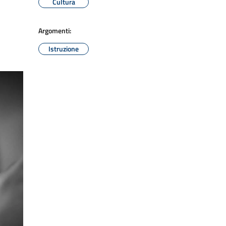
Cultura
Argomenti:
Istruzione