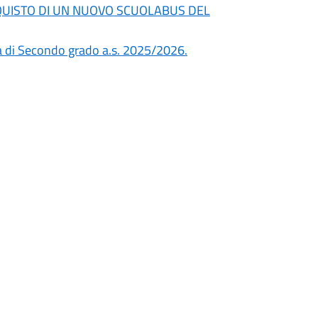
ACQUISTO DI UN NUOVO SCUOLABUS DEL
ia di Secondo grado a.s. 2025/2026.