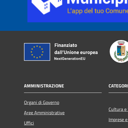
AMMINISTRAZIONE
CATEGORI
Organi di Governo
Cultura e
Aree Amministrative
Imprese 
Uffici