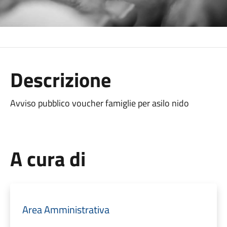
Descrizione
Avviso pubblico voucher famiglie per asilo nido
A cura di
Area Amministrativa