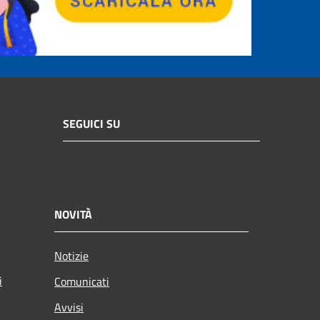
SEGUICI SU
NOVITÀ
Notizie
i
Comunicati
Avvisi