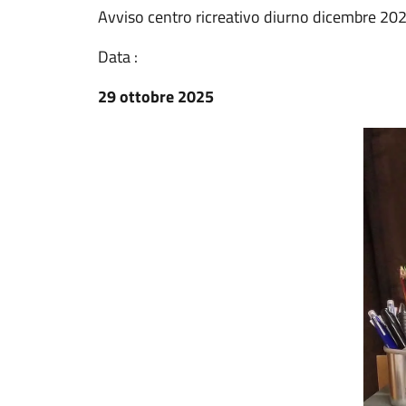
Avviso centro ricreativo diurno dicembre 20
Data :
29 ottobre 2025