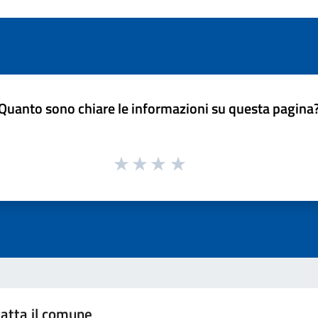
Quanto sono chiare le informazioni su questa pagina
atta il comune