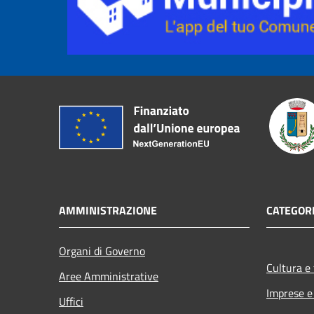
AMMINISTRAZIONE
CATEGORI
Organi di Governo
Cultura e
Aree Amministrative
Imprese 
Uffici