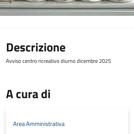
Descrizione
Avviso centro ricreativo diurno dicembre 2025
A cura di
Area Amministrativa