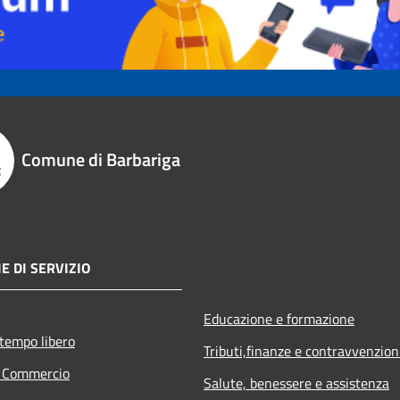
Comune di Barbariga
E DI SERVIZIO
Educazione e formazione
 tempo libero
Tributi,finanze e contravvenzion
e Commercio
Salute, benessere e assistenza