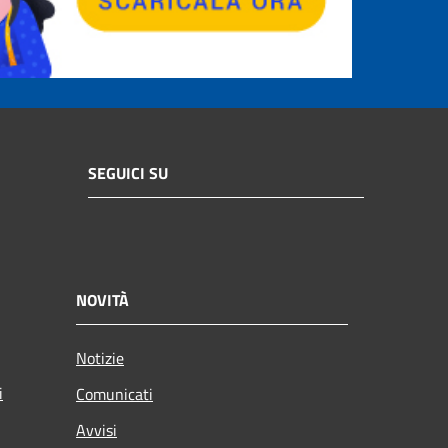
SEGUICI SU
NOVITÀ
Notizie
i
Comunicati
Avvisi