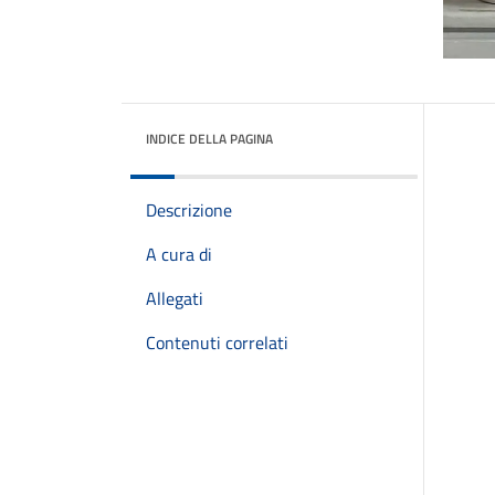
INDICE DELLA PAGINA
Descrizione
A cura di
Allegati
Contenuti correlati