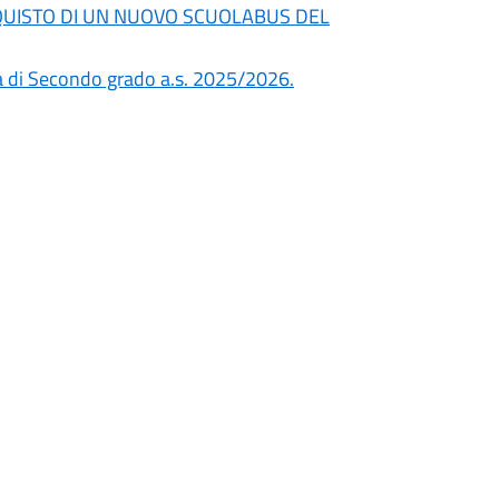
ACQUISTO DI UN NUOVO SCUOLABUS DEL
ia di Secondo grado a.s. 2025/2026.