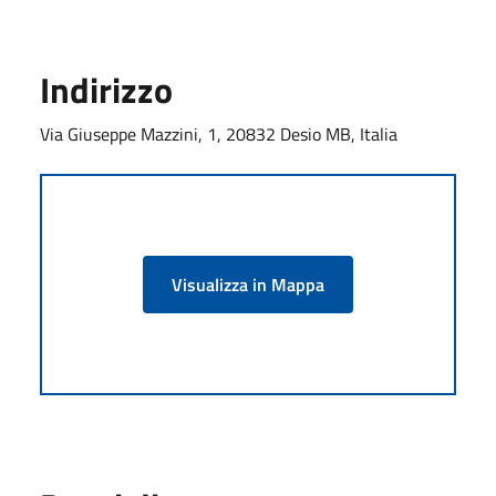
Indirizzo
Via Giuseppe Mazzini, 1, 20832 Desio MB, Italia
Visualizza in Mappa