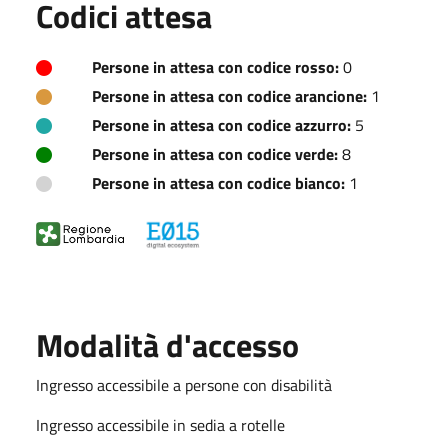
Codici attesa
Persone in attesa con codice rosso:
0
Persone in attesa con codice arancione:
1
Persone in attesa con codice azzurro:
5
Persone in attesa con codice verde:
8
Persone in attesa con codice bianco:
1
Modalità d'accesso
Ingresso accessibile a persone con disabilità
Ingresso accessibile in sedia a rotelle