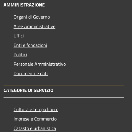
AMMINISTRAZIONE
Organi di Governo
Aree Amministrative
Uffici
Enti e fondazioni
Politici
Personale Amministrativo
Documenti e dati
CATEGORIE DI SERVIZIO
Cultura e tempo libero
Imprese e Commercio
Catasto e urbanistica