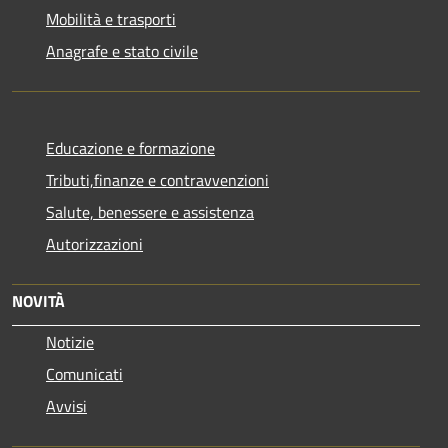
Mobilità e trasporti
Anagrafe e stato civile
Educazione e formazione
Tributi,finanze e contravvenzioni
Salute, benessere e assistenza
Autorizzazioni
NOVITÀ
Notizie
Comunicati
Avvisi