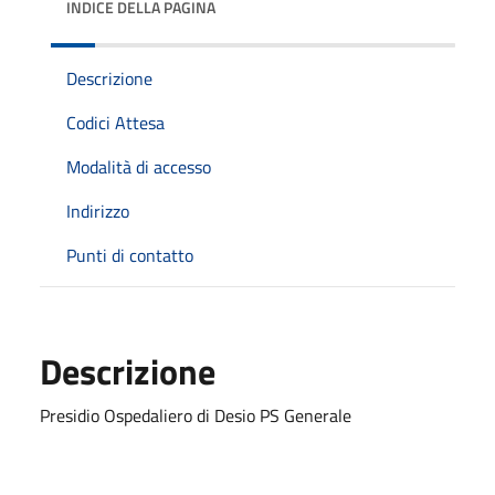
INDICE DELLA PAGINA
Descrizione
Codici Attesa
Modalità di accesso
Indirizzo
Punti di contatto
Descrizione
Presidio Ospedaliero di Desio PS Generale