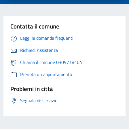
Contatta il comune
Leggi le domande frequenti
Richiedi Assistenza
Chiama il comune 0309718104
Prenota un appuntamento
Problemi in città
Segnala disservizio