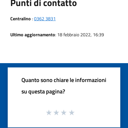
Punti di contatto
Centralino
:
0362 3831
Ultimo aggiornamento
: 18 febbraio 2022, 16:39
Quanto sono chiare le informazioni
su questa pagina?