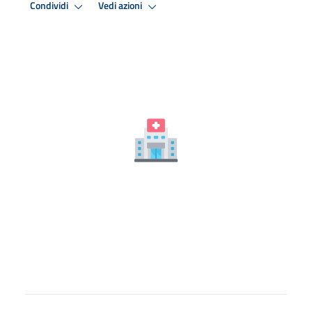
Condividi
Vedi azioni