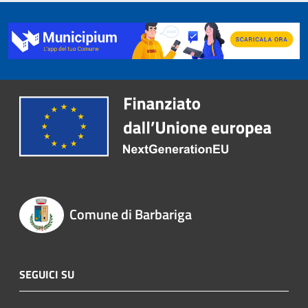
Comune di Barbariga
SEGUICI SU