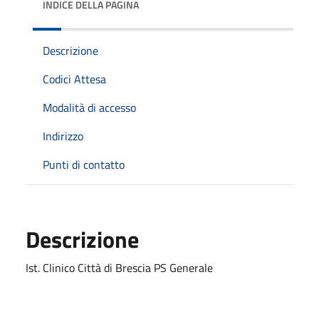
INDICE DELLA PAGINA
Descrizione
Codici Attesa
Modalità di accesso
Indirizzo
Punti di contatto
Descrizione
Ist. Clinico Città di Brescia PS Generale