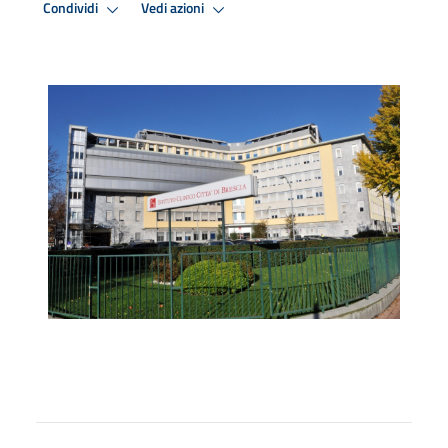
Condividi
Vedi azioni