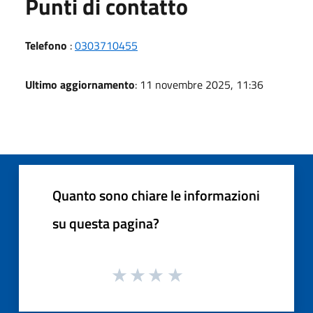
Punti di contatto
Telefono
:
0303710455
Ultimo aggiornamento
: 11 novembre 2025, 11:36
Quanto sono chiare le informazioni
su questa pagina?