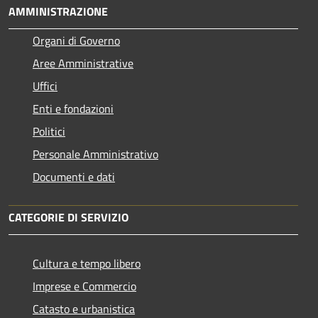
AMMINISTRAZIONE
Organi di Governo
Aree Amministrative
Uffici
Enti e fondazioni
Politici
Personale Amministrativo
Documenti e dati
CATEGORIE DI SERVIZIO
Cultura e tempo libero
Imprese e Commercio
Catasto e urbanistica