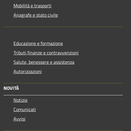
Mobilità e trasporti
Anagrafe e stato civile
Educazione e formazione
Tributi,finanze e contravvenzioni
Salute, benessere e assistenza
Autorizzazioni
NOVITÀ
Notizie
Comunicati
Avvisi