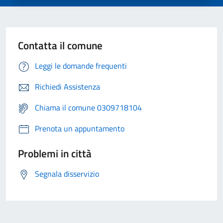
Contatta il comune
Leggi le domande frequenti
Richiedi Assistenza
Chiama il comune 0309718104
Prenota un appuntamento
Problemi in città
Segnala disservizio