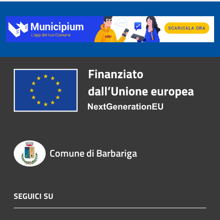
Comune di Barbariga
SEGUICI SU