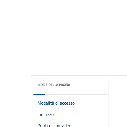
INDICE DELLA PAGINA
Modalità di accesso
Indirizzo
Punti di contatto