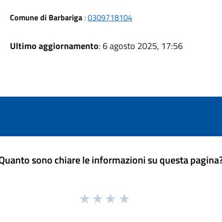
Comune di Barbariga
:
0309718104
Ultimo aggiornamento
: 6 agosto 2025, 17:56
Quanto sono chiare le informazioni su questa pagina