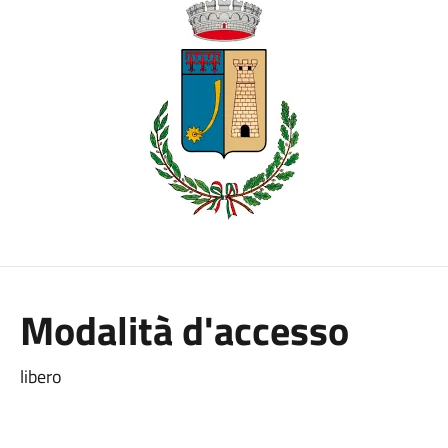
Modalità d'accesso
libero