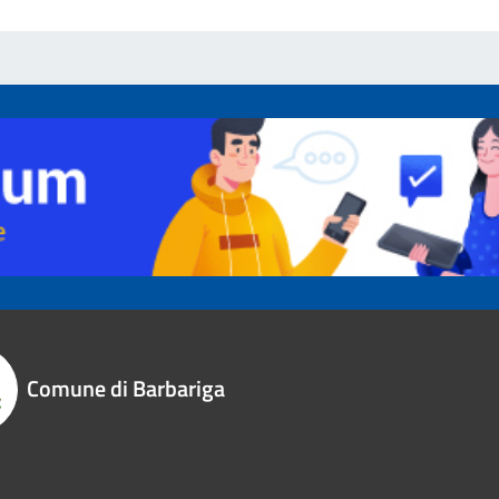
Comune di Barbariga