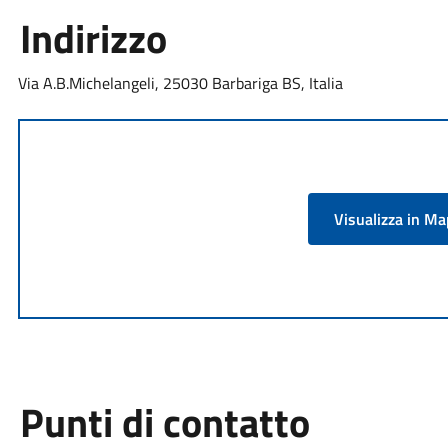
Indirizzo
Via A.B.Michelangeli, 25030 Barbariga BS, Italia
Visualizza in M
Punti di contatto