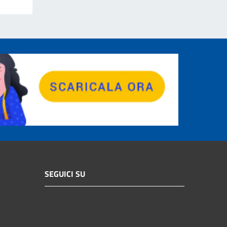
SEGUICI SU