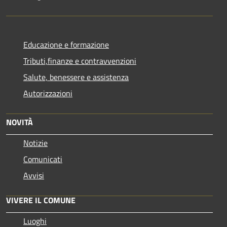
Educazione e formazione
Tributi,finanze e contravvenzioni
Salute, benessere e assistenza
Autorizzazioni
NOVITÀ
Notizie
Comunicati
Avvisi
VIVERE IL COMUNE
Luoghi