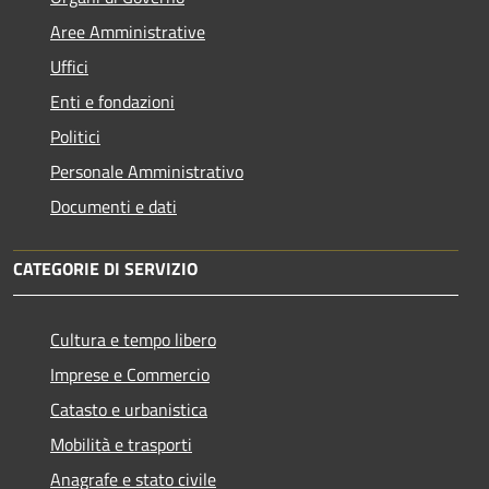
Aree Amministrative
Uffici
Enti e fondazioni
Politici
Personale Amministrativo
Documenti e dati
CATEGORIE DI SERVIZIO
Cultura e tempo libero
Imprese e Commercio
Catasto e urbanistica
Mobilità e trasporti
Anagrafe e stato civile