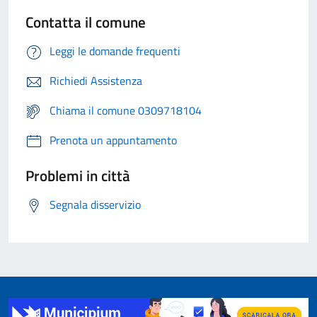
Contatta il comune
Leggi le domande frequenti
Richiedi Assistenza
Chiama il comune 0309718104
Prenota un appuntamento
Problemi in città
Segnala disservizio