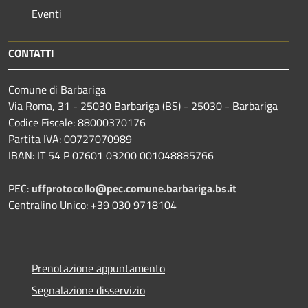
Eventi
CONTATTI
Comune di Barbariga
Via Roma, 31 - 25030 Barbariga (BS) - 25030 - Barbariga
Codice Fiscale: 88000370176
Partita IVA: 00727070989
IBAN: IT 54 P 07601 03200 001048885766
PEC:
uffprotocollo@pec.comune.barbariga.bs.it
Centralino Unico: +39 030 9718104
Prenotazione appuntamento
Segnalazione disservizio