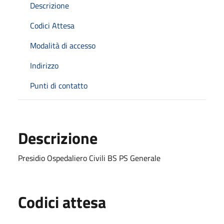
Descrizione
Codici Attesa
Modalità di accesso
Indirizzo
Punti di contatto
Descrizione
Presidio Ospedaliero Civili BS PS Generale
Codici attesa