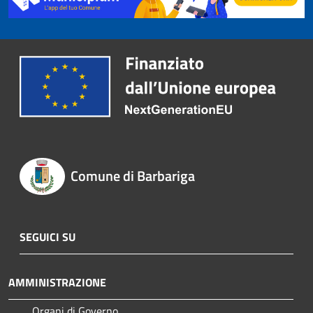
Comune di Barbariga
SEGUICI SU
AMMINISTRAZIONE
Organi di Governo