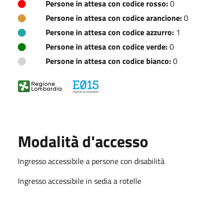
Persone in attesa con codice rosso:
0
Persone in attesa con codice arancione:
0
Persone in attesa con codice azzurro:
1
Persone in attesa con codice verde:
0
Persone in attesa con codice bianco:
0
Modalità d'accesso
Ingresso accessibile a persone con disabilità
Ingresso accessibile in sedia a rotelle