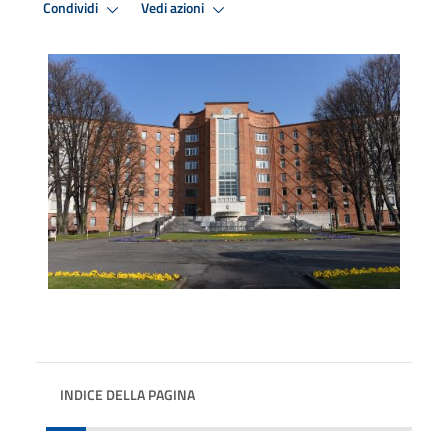
Condividi
Vedi azioni
INDICE DELLA PAGINA