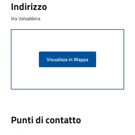
Indirizzo
Via Valsabbina
Visualizza in Mappa
Punti di contatto