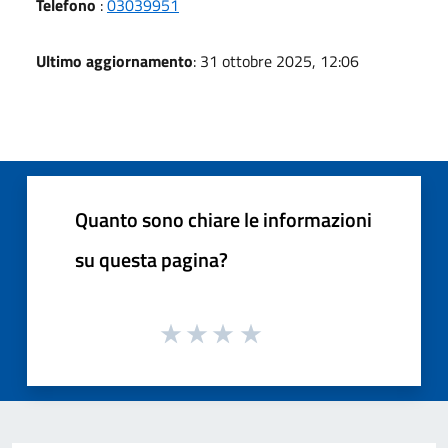
Telefono
:
03039951
Ultimo aggiornamento
: 31 ottobre 2025, 12:06
Quanto sono chiare le informazioni
su questa pagina?