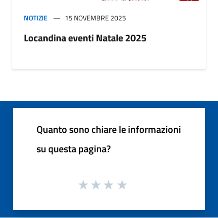
NOTIZIE
15 NOVEMBRE 2025
Locandina eventi Natale 2025
Quanto sono chiare le informazioni
su questa pagina?