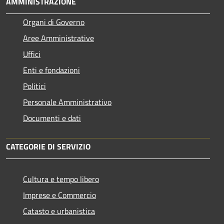
AMMINISTRAZIONE
Organi di Governo
Aree Amministrative
Uffici
Enti e fondazioni
Politici
Personale Amministrativo
Documenti e dati
CATEGORIE DI SERVIZIO
Cultura e tempo libero
Imprese e Commercio
Catasto e urbanistica