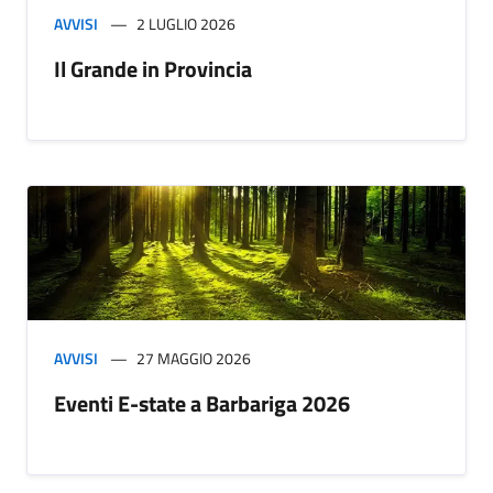
AVVISI
2 LUGLIO 2026
Il Grande in Provincia
AVVISI
27 MAGGIO 2026
Eventi E-state a Barbariga 2026