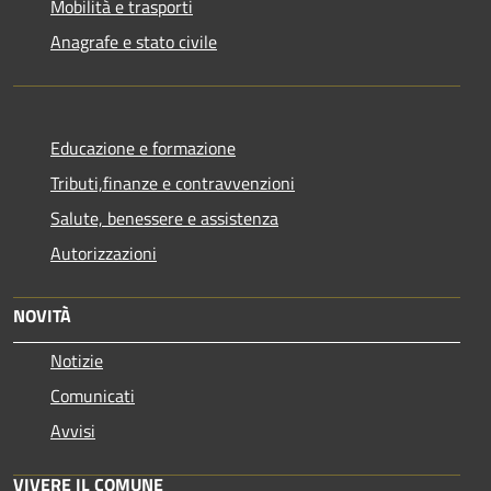
Mobilità e trasporti
Anagrafe e stato civile
Educazione e formazione
Tributi,finanze e contravvenzioni
Salute, benessere e assistenza
Autorizzazioni
NOVITÀ
Notizie
Comunicati
Avvisi
VIVERE IL COMUNE