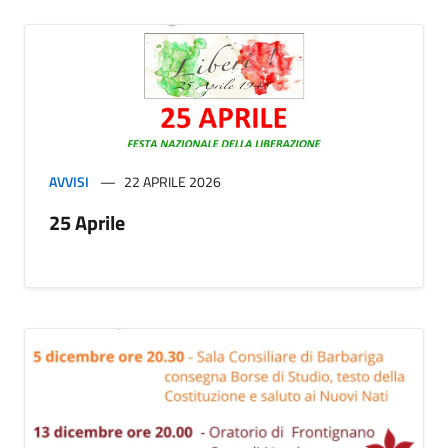
AVVISI
22 APRILE 2026
25 Aprile