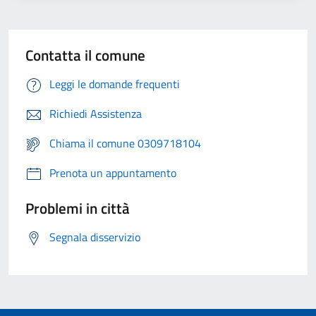
Contatta il comune
Leggi le domande frequenti
Richiedi Assistenza
Chiama il comune 0309718104
Prenota un appuntamento
Problemi in città
Segnala disservizio