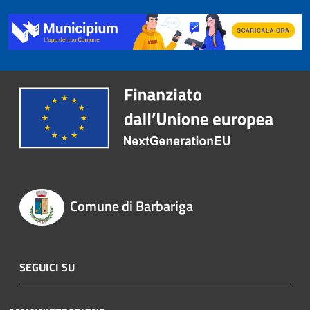
Comune di Barbariga
SEGUICI SU