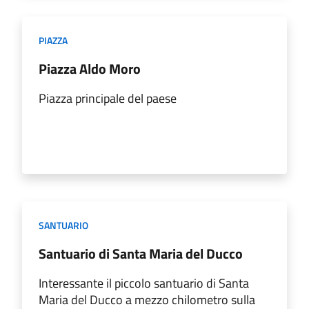
PIAZZA
Piazza Aldo Moro
Piazza principale del paese
SANTUARIO
Santuario di Santa Maria del Ducco
Interessante il piccolo santuario di Santa
Maria del Ducco a mezzo chilometro sulla