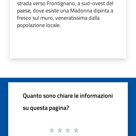
strada verso Frontignano, a sud-ovest del
paese, dove esiste una Madonna dipinta a
fresco sul muro, veneratissima dalla
popolazione locale.
Quanto sono chiare le informazioni
su questa pagina?