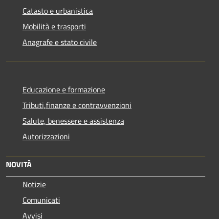
Catasto e urbanistica
Mobilità e trasporti
Anagrafe e stato civile
Educazione e formazione
Tributi,finanze e contravvenzioni
Salute, benessere e assistenza
Autorizzazioni
NOVITÀ
Notizie
Comunicati
Avvisi