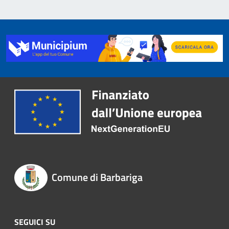
Comune di Barbariga
SEGUICI SU