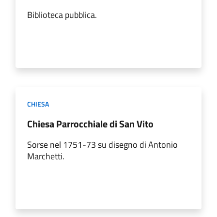
Biblioteca pubblica.
CHIESA
Chiesa Parrocchiale di San Vito
Sorse nel 1751-73 su disegno di Antonio
Marchetti.