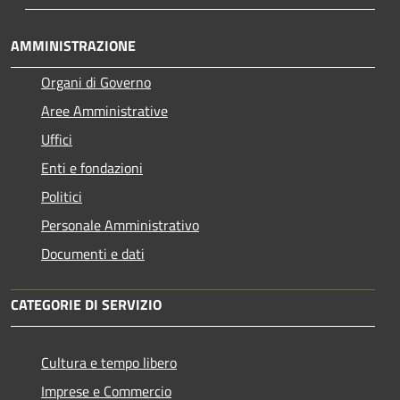
AMMINISTRAZIONE
Organi di Governo
Aree Amministrative
Uffici
Enti e fondazioni
Politici
Personale Amministrativo
Documenti e dati
CATEGORIE DI SERVIZIO
Cultura e tempo libero
Imprese e Commercio