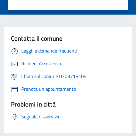
Contatta il comune
Leggi le domande frequenti
Richiedi Assistenza
Chiama il comune 0309718104
Prenota un appuntamento
Problemi in città
Segnala disservizio