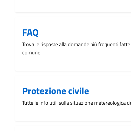
FAQ
Trova le risposte alla domande più frequenti fatte 
comune
Protezione civile
Tutte le info utili sulla situazione metereologica