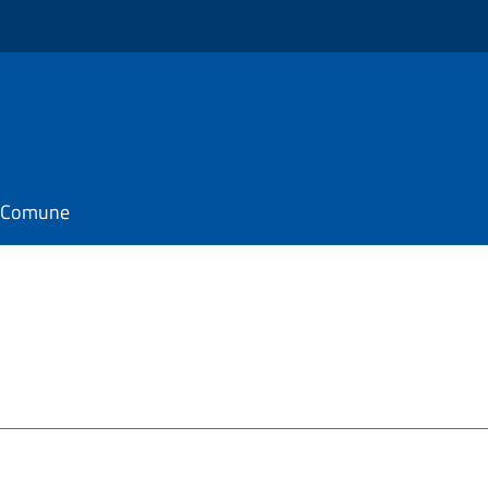
il Comune