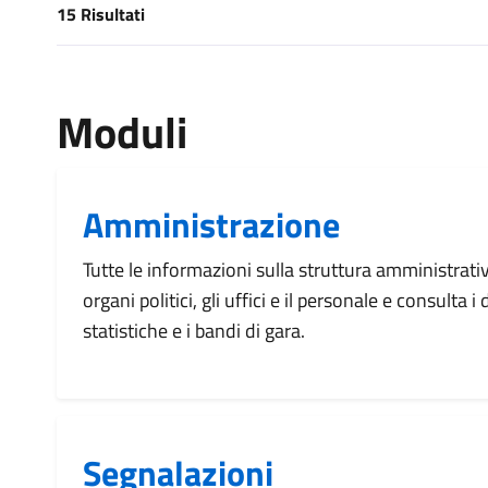
15 Risultati
[results] Risultati
Moduli
Amministrazione
Tutte le informazioni sulla struttura amministrati
organi politici, gli uffici e il personale e consulta 
statistiche e i bandi di gara.
Segnalazioni