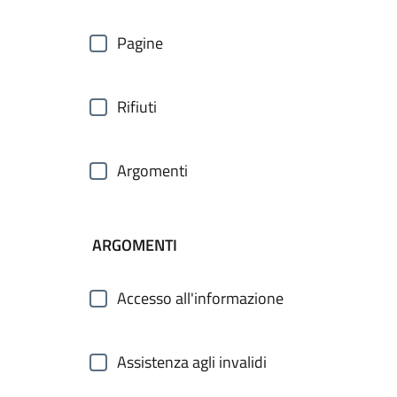
Pagine
Rifiuti
Argomenti
ARGOMENTI
Accesso all'informazione
Assistenza agli invalidi