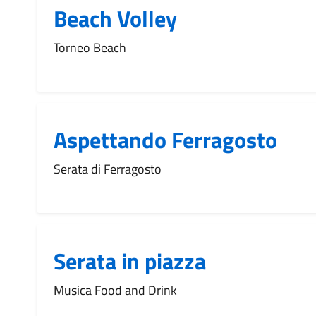
Beach Volley
Torneo Beach
Aspettando Ferragosto
Serata di Ferragosto
Serata in piazza
Musica Food and Drink