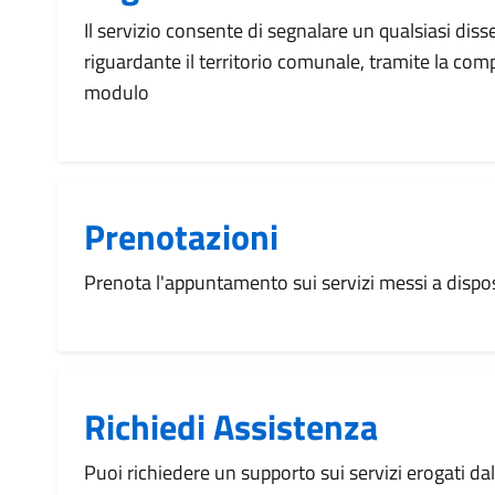
Il servizio consente di segnalare un qualsiasi dis
riguardante il territorio comunale, tramite la com
modulo
Prenotazioni
Prenota l'appuntamento sui servizi messi a disp
Richiedi Assistenza
Puoi richiedere un supporto sui servizi erogati d