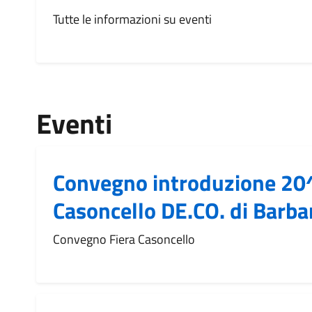
Tutte le informazioni su eventi
Eventi
Convegno introduzione 20^
Casoncello DE.CO. di Barba
Convegno Fiera Casoncello