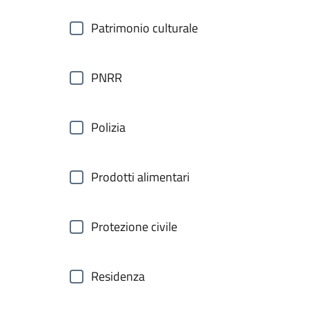
Patrimonio culturale
PNRR
Polizia
Prodotti alimentari
Protezione civile
Residenza