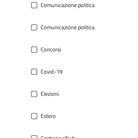
Comunicazione politica
Comunicazione politica
Concorsi
Covid-19
Elezioni
Estero