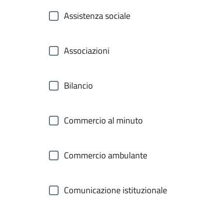
Assistenza sociale
Associazioni
Bilancio
Commercio al minuto
Commercio ambulante
Comunicazione istituzionale