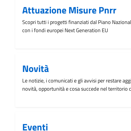
Attuazione Misure Pnrr
Scopri tutti i progetti finanziati dal Piano Naziona
con i fondi europei Next Generation EU
Novità
Le notizie, i comunicati e gli avvisi per restare agg
novità, opportunità e cosa succede nel territorio
Eventi