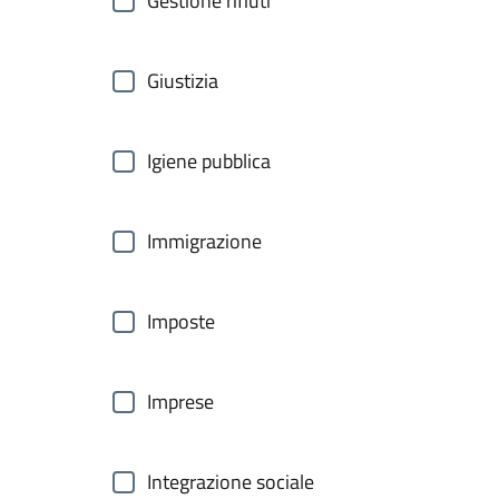
Gestione rifiuti
Giustizia
Igiene pubblica
Immigrazione
Imposte
Imprese
Integrazione sociale