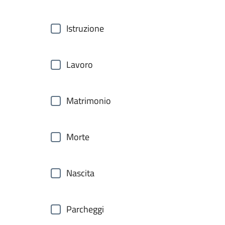
Istruzione
Lavoro
Matrimonio
Morte
Nascita
Parcheggi