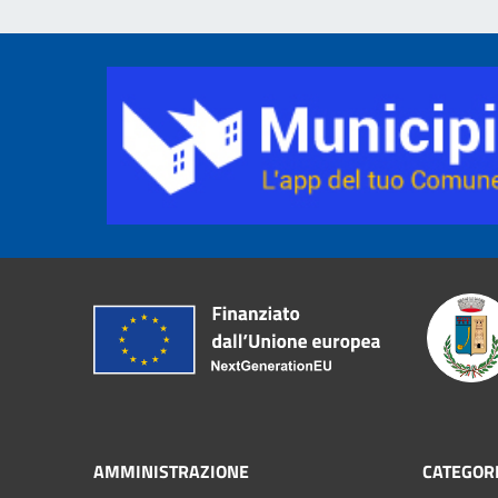
AMMINISTRAZIONE
CATEGORI