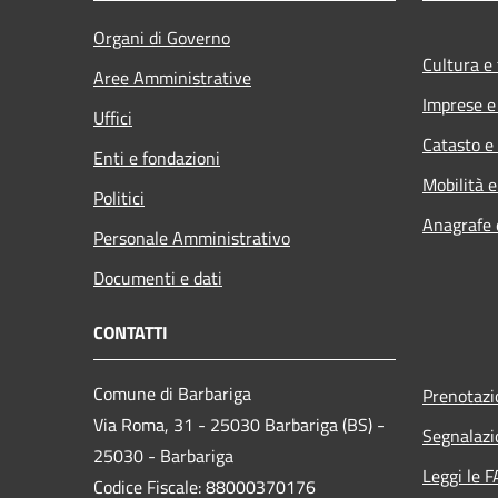
Organi di Governo
Cultura e
Aree Amministrative
Imprese 
Uffici
Catasto e
Enti e fondazioni
Mobilità e
Politici
Anagrafe e
Personale Amministrativo
Documenti e dati
CONTATTI
Comune di Barbariga
Prenotaz
Via Roma, 31 - 25030 Barbariga (BS) -
Segnalazi
25030 - Barbariga
Leggi le 
Codice Fiscale: 88000370176