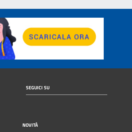
SEGUICI SU
NOVITÀ