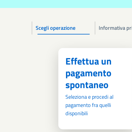
Scegli operazione
Informativa pr
Effettua un
pagamento
spontaneo
Seleziona e procedi al
pagamento fra quelli
disponibili