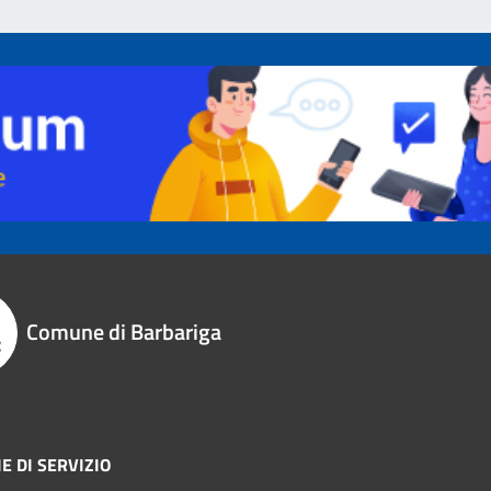
Comune di Barbariga
E DI SERVIZIO