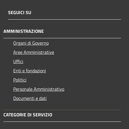
SEGUICI SU
AMMINISTRAZIONE
Organi di Governo
Aree Amministrative
Uffici
Enti e fondazioni
Politici
Personale Amministrativo
Documenti e dati
CATEGORIE DI SERVIZIO