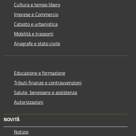
Cultura e tempo libero
Imprese e Commercio
Catasto e urbanistica
Mobilità e trasporti
Anagrafe e stato civile
Educazione e formazione
Tributi,finanze e contravvenzioni
Salute, benessere e assistenza
Autorizzazioni
NOVITÀ
Notizie