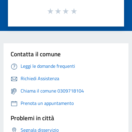
Contatta il comune
Leggi le domande frequenti
Richiedi Assistenza
Chiama il comune 0309718104
Prenota un appuntamento
Problemi in città
Segnala disservizio