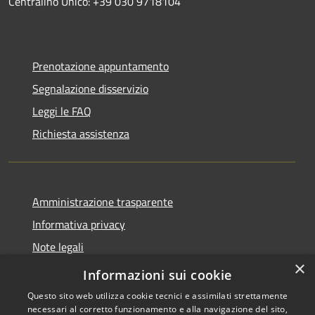
Centralino Unico: +39 030 9718104
Prenotazione appuntamento
Segnalazione disservizio
Leggi le FAQ
Richiesta assistenza
Amministrazione trasparente
Informativa privacy
Note legali
×
Dichiarazione di accessibilità
Informazioni sui cookie
Questo sito web utilizza cookie tecnici e assimilati strettamente
necessari al corretto funzionamento e alla navigazione del sito,