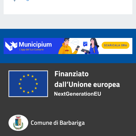
Comune di Barbariga