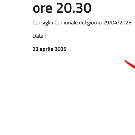
ore 20.30
Consiglio Comunale del giorno 29/04/2025
Data :
23 aprile 2025