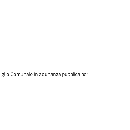
siglio Comunale in adunanza pubblica per il