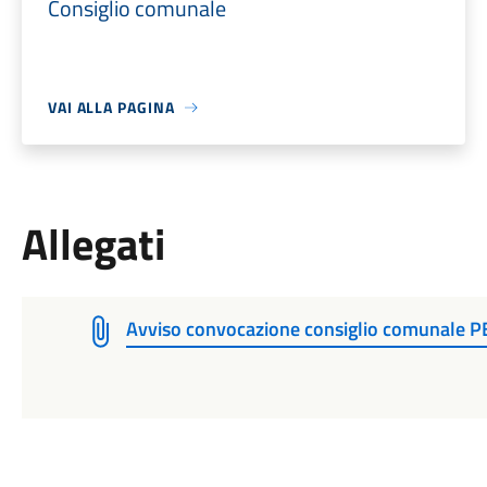
Consiglio comunale
VAI ALLA PAGINA
Allegati
Avviso convocazione consiglio comunale 