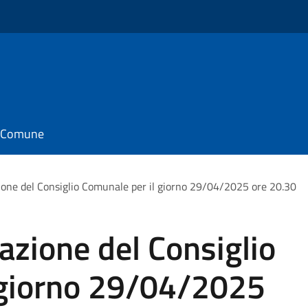
il Comune
ione del Consiglio Comunale per il giorno 29/04/2025 ore 20.30
azione del Consiglio
 giorno 29/04/2025