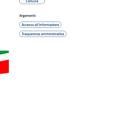
Comune
Argomenti:
Accesso all'informazione
Trasparenza amministrativa