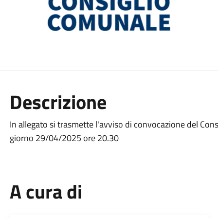
Descrizione
In allegato si trasmette l'avviso di convocazione del Con
giorno 29/04/2025 ore 20.30
A cura di