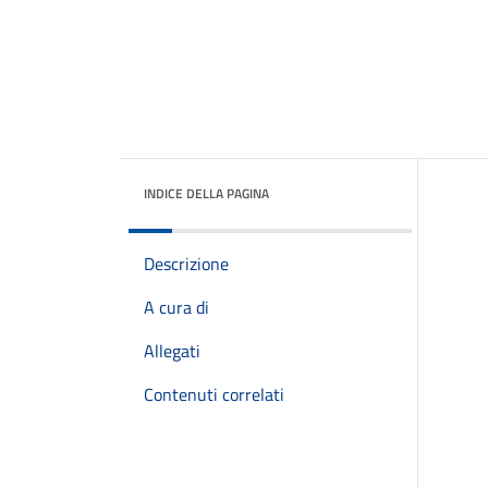
INDICE DELLA PAGINA
Descrizione
A cura di
Allegati
Contenuti correlati