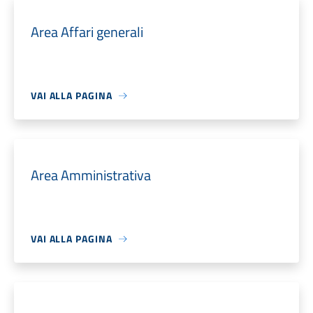
Area Affari generali
VAI ALLA PAGINA
Area Amministrativa
VAI ALLA PAGINA