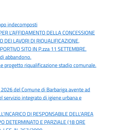
campo indecomposti
 PER L’AFFIDAMENTO DELLA CONCESSIONE
DEI LAVORI DI RIQUALIFICAZIONE,
RTIVO SITO IN P.zza 11 SETTEMBRE.
o di abbandono.
 progetto riqualificazione stadio comunale.
io 2026 del Comune di Barbariga avente ad
 servizio integrato di igiene urbana e
ELL’INCARICO DI RESPONSABILE DELL’AREA
PO DETERMINATO E PARZIALE (18 ORE