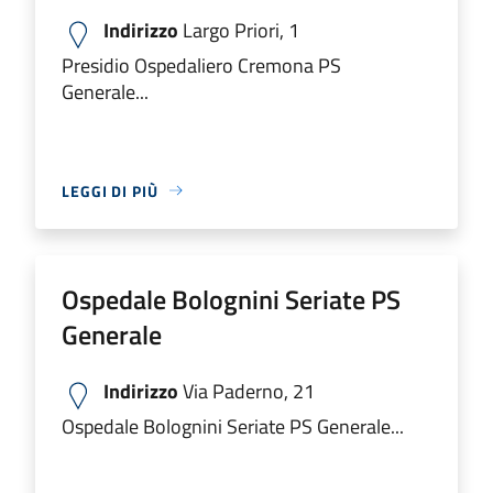
Indirizzo
Largo Priori, 1
Presidio Ospedaliero Cremona PS
Generale...
LEGGI DI PIÙ
Ospedale Bolognini Seriate PS
Generale
Indirizzo
Via Paderno, 21
Ospedale Bolognini Seriate PS Generale...