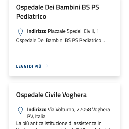
Ospedale Dei Bambini BS PS
Pediatrico
Indirizzo
Piazzale Spedali Civili, 1
Ospedale Dei Bambini BS PS Pediatrico...
LEGGI DI PIÙ
Ospedale Civile Voghera
Indirizzo
Via Volturno, 27058 Voghera
PV, Italia
La più antica istituzione di assistenza in