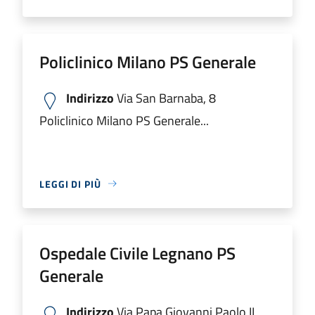
Policlinico Milano PS Generale
Indirizzo
Via San Barnaba, 8
Policlinico Milano PS Generale...
LEGGI DI PIÙ
Ospedale Civile Legnano PS
Generale
Indirizzo
Via Papa Giovanni Paolo II