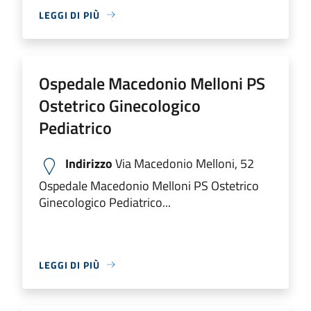
LEGGI DI PIÙ
Ospedale Macedonio Melloni PS
Ostetrico Ginecologico
Pediatrico
Indirizzo
Via Macedonio Melloni, 52
Ospedale Macedonio Melloni PS Ostetrico
Ginecologico Pediatrico...
LEGGI DI PIÙ