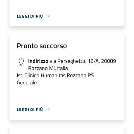
LEGGI DI PIÙ
Pronto soccorso
Indirizzo
via Perseghetto, 16/A, 20089
Rozzano MI, Italia
Ist. Clinico Humanitas Rozzano PS
Generale...
LEGGI DI PIÙ