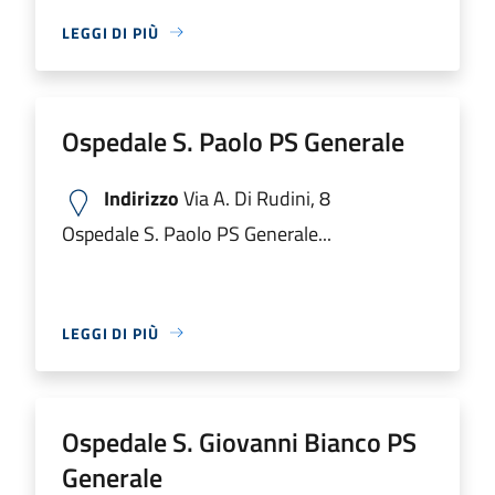
LEGGI DI PIÙ
Ospedale S. Paolo PS Generale
Indirizzo
Via A. Di Rudini, 8
Ospedale S. Paolo PS Generale...
LEGGI DI PIÙ
Ospedale S. Giovanni Bianco PS
Generale