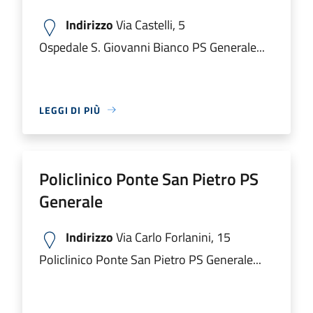
Indirizzo
Via Castelli, 5
Ospedale S. Giovanni Bianco PS Generale...
LEGGI DI PIÙ
Policlinico Ponte San Pietro PS
Generale
Indirizzo
Via Carlo Forlanini, 15
Policlinico Ponte San Pietro PS Generale...