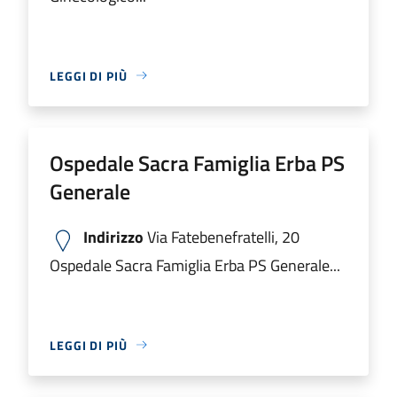
LEGGI DI PIÙ
Ospedale Sacra Famiglia Erba PS
Generale
Indirizzo
Via Fatebenefratelli, 20
Ospedale Sacra Famiglia Erba PS Generale...
LEGGI DI PIÙ