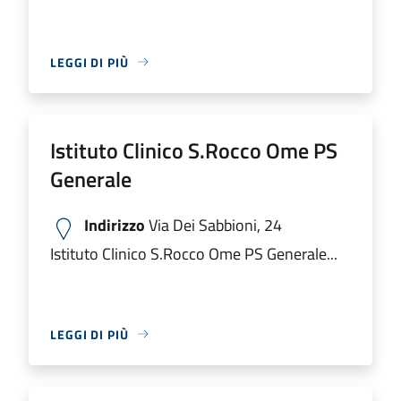
LEGGI DI PIÙ
Istituto Clinico S.Rocco Ome PS
Generale
Indirizzo
Via Dei Sabbioni, 24
Istituto Clinico S.Rocco Ome PS Generale...
LEGGI DI PIÙ