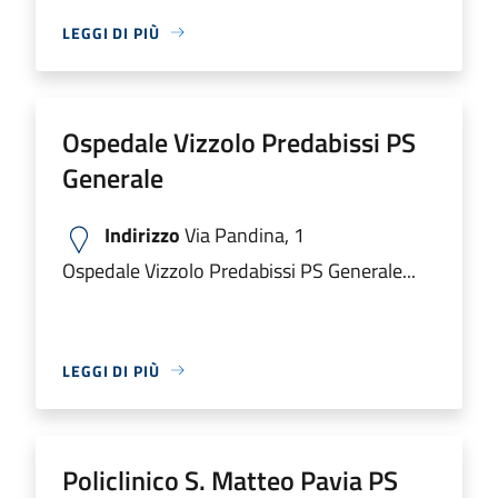
LEGGI DI PIÙ
Ospedale Vizzolo Predabissi PS
Generale
Indirizzo
Via Pandina, 1
Ospedale Vizzolo Predabissi PS Generale...
LEGGI DI PIÙ
Policlinico S. Matteo Pavia PS