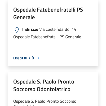
Ospedale Fatebenefratelli PS
Generale
Indirizzo
Via Castelfidardo, 14
Ospedale Fatebenefratelli PS Generale...
LEGGI DI PIÙ
Ospedale S. Paolo Pronto
Soccorso Odontoiatrico
Ospedale S. Paolo Pronto Soccorso