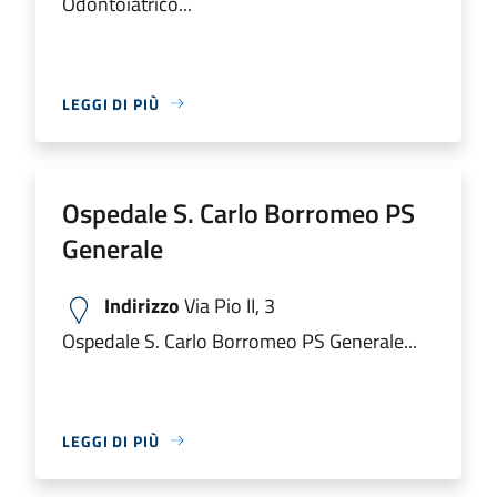
Odontoiatrico...
LEGGI DI PIÙ
Ospedale S. Carlo Borromeo PS
Generale
Indirizzo
Via Pio II, 3
Ospedale S. Carlo Borromeo PS Generale...
LEGGI DI PIÙ