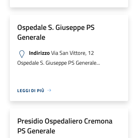
Ospedale S. Giuseppe PS
Generale
Indirizzo
Via San Vittore, 12
Ospedale S. Giuseppe PS Generale...
LEGGI DI PIÙ
Presidio Ospedaliero Cremona
PS Generale