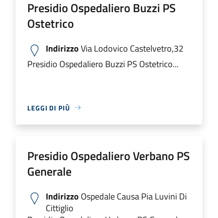
Presidio Ospedaliero Buzzi PS
Ostetrico
Indirizzo
Via Lodovico Castelvetro,32
Presidio Ospedaliero Buzzi PS Ostetrico...
LEGGI DI PIÙ
Presidio Ospedaliero Verbano PS
Generale
Indirizzo
Ospedale Causa Pia Luvini Di
Cittiglio