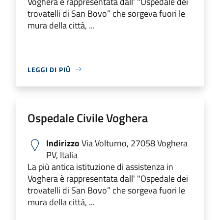
Voghera è rappresentata dall' "Ospedale dei
trovatelli di San Bovo” che sorgeva fuori le
mura della città, ...
LEGGI DI PIÙ
Ospedale Civile Voghera
Indirizzo
Via Volturno, 27058 Voghera
PV, Italia
La più antica istituzione di assistenza in
Voghera è rappresentata dall' "Ospedale dei
trovatelli di San Bovo” che sorgeva fuori le
mura della città, ...