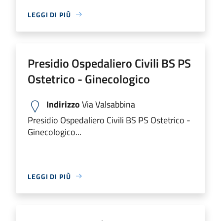
LEGGI DI PIÙ
Presidio Ospedaliero Civili BS PS
Ostetrico - Ginecologico
Indirizzo
Via Valsabbina
Presidio Ospedaliero Civili BS PS Ostetrico -
Ginecologico...
LEGGI DI PIÙ