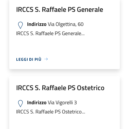
IRCCS S. Raffaele PS Generale
Indirizzo
Via Olgettina, 60
IRCCS S. Raffaele PS Generale...
LEGGI DI PIÙ
IRCCS S. Raffaele PS Ostetrico
Indirizzo
Via Vigorelli 3
IRCCS S. Raffaele PS Ostetrico...