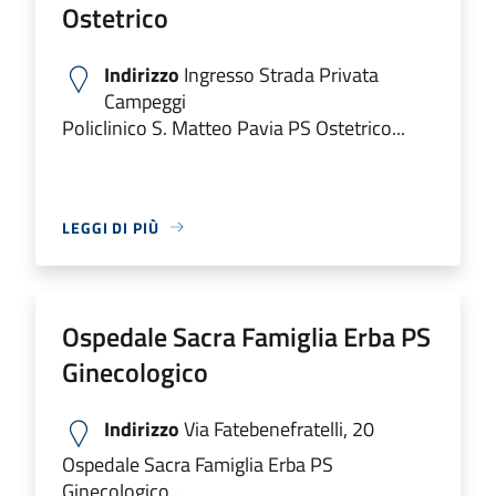
Ostetrico
Indirizzo
Ingresso Strada Privata
Campeggi
Policlinico S. Matteo Pavia PS Ostetrico...
LEGGI DI PIÙ
Ospedale Sacra Famiglia Erba PS
Ginecologico
Indirizzo
Via Fatebenefratelli, 20
Ospedale Sacra Famiglia Erba PS
Ginecologico...