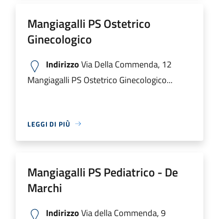
Mangiagalli PS Ostetrico
Ginecologico
Indirizzo
Via Della Commenda, 12
Mangiagalli PS Ostetrico Ginecologico...
LEGGI DI PIÙ
Mangiagalli PS Pediatrico - De
Marchi
Indirizzo
Via della Commenda, 9