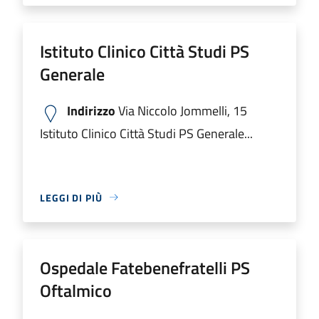
Istituto Clinico Città Studi PS
Generale
Indirizzo
Via Niccolo Jommelli, 15
Istituto Clinico Città Studi PS Generale...
LEGGI DI PIÙ
Ospedale Fatebenefratelli PS
Oftalmico