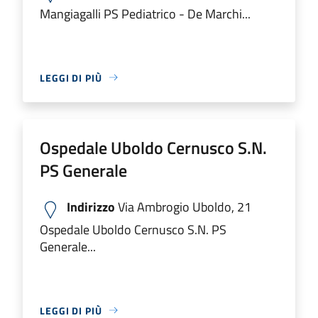
Mangiagalli PS Pediatrico - De Marchi...
LEGGI DI PIÙ
Ospedale Uboldo Cernusco S.N.
PS Generale
Indirizzo
Via Ambrogio Uboldo, 21
Ospedale Uboldo Cernusco S.N. PS
Generale...
LEGGI DI PIÙ