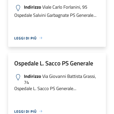
Indirizzo
Viale Carlo Forlanini, 95
Ospedale Salvini Garbagnate PS Generale...
LEGGI DI PIÙ
Ospedale L. Sacco PS Generale
Indirizzo
Via Giovanni Battista Grassi,
74
Ospedale L. Sacco PS Generale...
LEGGI DI PIÙ