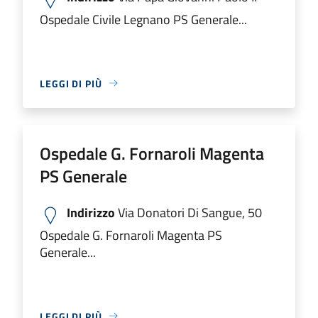
Ospedale Civile Legnano PS Generale...
LEGGI DI PIÙ
Ospedale G. Fornaroli Magenta
PS Generale
Indirizzo
Via Donatori Di Sangue, 50
Ospedale G. Fornaroli Magenta PS
Generale...
LEGGI DI PIÙ