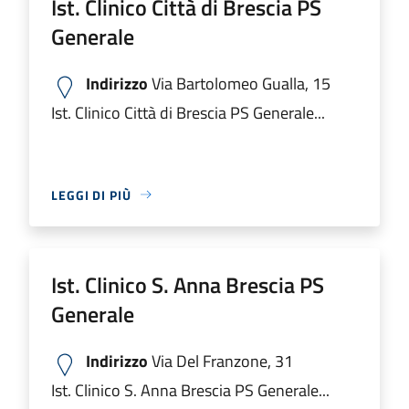
Ist. Clinico Città di Brescia PS
Generale
Indirizzo
Via Bartolomeo Gualla, 15
Ist. Clinico Città di Brescia PS Generale...
LEGGI DI PIÙ
Ist. Clinico S. Anna Brescia PS
Generale
Indirizzo
Via Del Franzone, 31
Ist. Clinico S. Anna Brescia PS Generale...