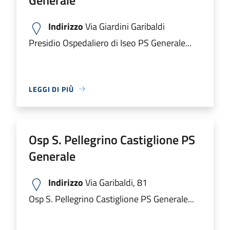
Indirizzo
Via Giardini Garibaldi
Presidio Ospedaliero di Iseo PS Generale...
LEGGI DI PIÙ
Osp S. Pellegrino Castiglione PS
Generale
Indirizzo
Via Garibaldi, 81
Osp S. Pellegrino Castiglione PS Generale...