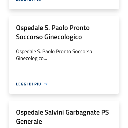
Ospedale S. Paolo Pronto
Soccorso Ginecologico
Ospedale S. Paolo Pronto Soccorso
Ginecologico...
LEGGI DI PIÙ
Ospedale Salvini Garbagnate PS
Generale