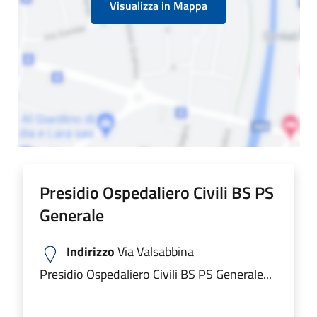
Visualizza in Mappa
Presidio Ospedaliero Civili BS PS
Generale
Indirizzo
Via Valsabbina
Presidio Ospedaliero Civili BS PS Generale...