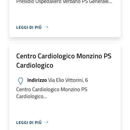
Presidio Ospedaliero Verbano PS Generale...
LEGGI DI PIÙ
Centro Cardiologico Monzino PS
Cardiologico
Indirizzo
Via Elio Vittorini, 6
Centro Cardiologico Monzino PS
Cardiologico...
LEGGI DI PIÙ