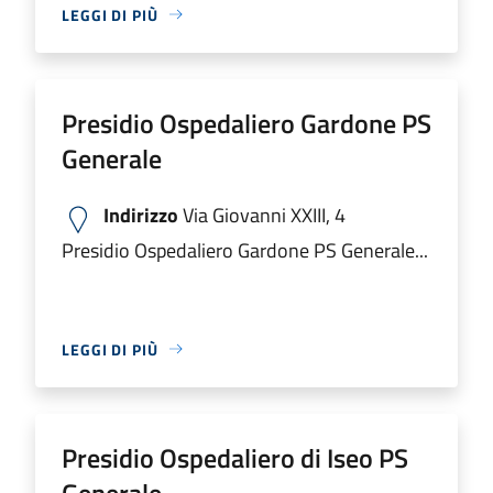
LEGGI DI PIÙ
Presidio Ospedaliero Gardone PS
Generale
Indirizzo
Via Giovanni XXIII, 4
Presidio Ospedaliero Gardone PS Generale...
LEGGI DI PIÙ
Presidio Ospedaliero di Iseo PS
Generale