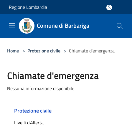
Salta al contenuto principale
Regione Lombardia
Comune di Barbariga
Home
>
Protezione civile
>
Chiamate d'emergenza
Chiamate d'emergenza
Nessuna informazione disponibile
Protezione civile
Livelli d'Allerta