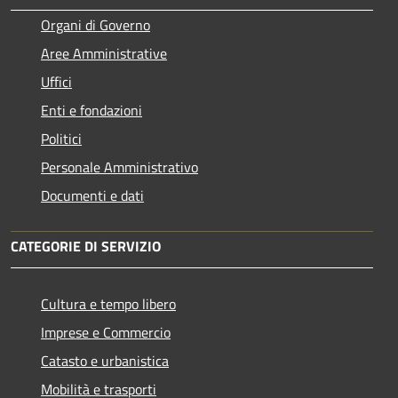
Organi di Governo
Aree Amministrative
Uffici
Enti e fondazioni
Politici
Personale Amministrativo
Documenti e dati
CATEGORIE DI SERVIZIO
Cultura e tempo libero
Imprese e Commercio
Catasto e urbanistica
Mobilità e trasporti