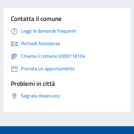
Contatta il comune
Leggi le domande frequenti
Richiedi Assistenza
Chiama il comune 0309718104
Prenota un appuntamento
Problemi in città
Segnala disservizio