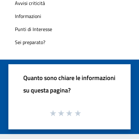
Avvisi criticità
Informazioni
Punti di Interesse
Sei preparato?
Quanto sono chiare le informazioni
su questa pagina?