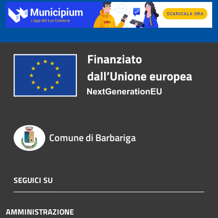
Comune di Barbariga
SEGUICI SU
AMMINISTRAZIONE