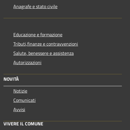
Anagrafe e stato civile
Educazione e formazione
Tributi,finanze e contravvenzioni
Salute, benessere e assistenza
Autorizzazioni
NOVITÀ
Notizie
Comunicati
Avvisi
VIVERE IL COMUNE